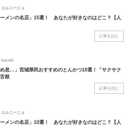
エルニーニョ
ーメンの名店」15選！ あなたが好きなのはどこ？【人
記事を読む
hazuki
め息…」宮城県民おすすめのとんかつ10選！「サクサク
舌鼓
記事を読む
エルニーニョ
ーメンの名店」10選！ あなたが好きなのはどこ？【人