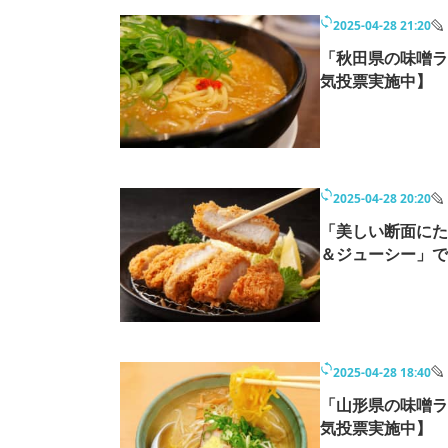
2025-04-28 21:20
「秋田県の味噌ラ
気投票実施中】
2025-04-28 20:20
「美しい断面にた
＆ジューシー」で
2025-04-28 18:40
「山形県の味噌ラ
気投票実施中】