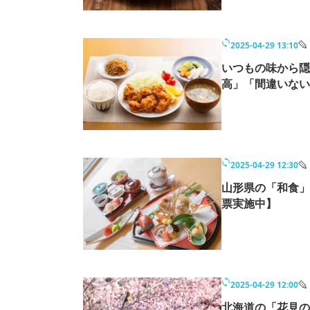
2025-04-29 13:10
いつもの味から隠
高」「間違いない
2025-04-29 12:30
山形県の「和食」
票実施中】
2025-04-29 12:00
北海道の「花見の