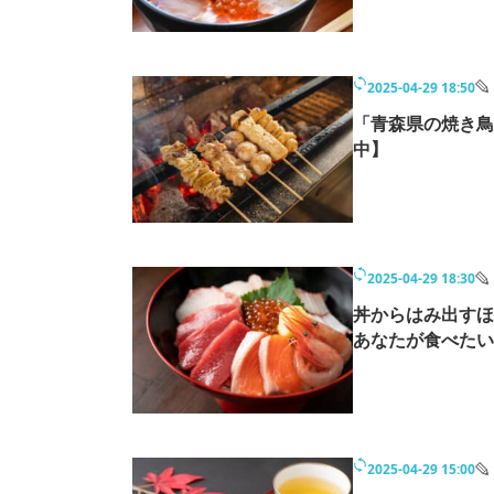
2025-04-29 18:50
「青森県の焼き鳥
中】
2025-04-29 18:30
丼からはみ出す
あなたが食べたい
2025-04-29 15:00