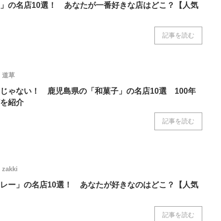
」の名店10選！ あなたが一番好きな店はどこ？【人気
記事を読む
道草
じゃない！ 鹿児島県の「和菓子」の名店10選 100年
を紹介
記事を読む
zakki
レー」の名店10選！ あなたが好きなのはどこ？【人気
記事を読む