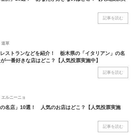
記事を読む
道草
レストランなどを紹介！ 栃木県の「イタリアン」の名
たが一番好きな店はどこ？【人気投票実施中】
記事を読む
エルニーニョ
の名店」10選！ 人気のお店はどこ？【人気投票実施
記事を読む