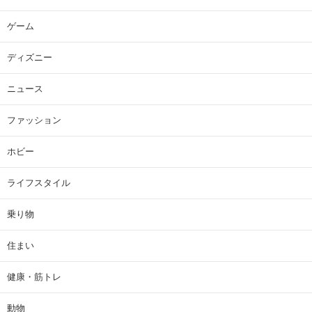
ゲーム
ディズニー
ニュース
ファッション
ホビー
ライフスタイル
乗り物
住まい
健康・筋トレ
動物