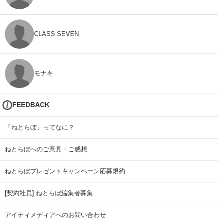
CLASS SEVEN
モナキ
FEEDBACK
「ねとらぼ」ってなに？
ねとらぼへのご意見・ご感想
ねとらぼプレゼントキャンペーン応募規約
[契約社員] ねとらぼ編集者募集
アイティメディアへのお問い合わせ