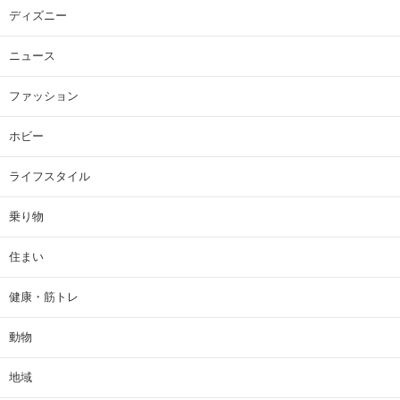
ディズニー
ニュース
ファッション
ホビー
ライフスタイル
乗り物
住まい
健康・筋トレ
動物
地域