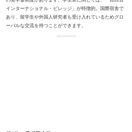
インターナショナル・ビレッジ」が特徴的。国際宿舎で
あり、留学生や外国人研究者も受け入れているためグロ
ーバルな交流を持つことができます。
advertisement