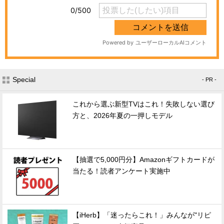
Special
- PR -
これから選ぶ新型TVはこれ！失敗しない選び
方と、2026年夏の一押しモデル
【抽選で5,000円分】Amazonギフトカードが
当たる！読者アンケート実施中
【iHerb】「迷ったらこれ！」みんなが"リピ