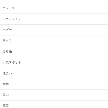
ニュース
ファッション
ホビー
ライフ
乗り物
人気スポット
住まい
動物
国内
国際