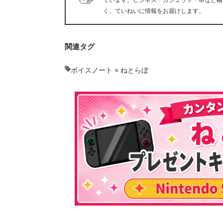
ています。ビジネス・ガジェット・本など幅
く、ていねいに情報をお届けします。
関連タグ
ボイスノート × ねとらぼ