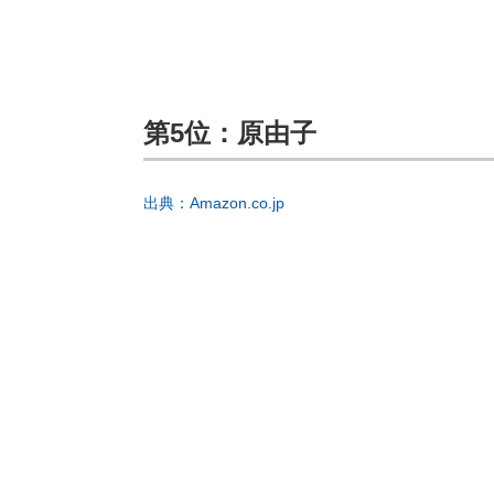
第5位：原由子
出典：Amazon.co.jp