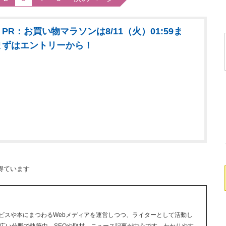
PR：お買い物マラソンは8/11（火）01:59ま
まずはエントリーから！
得ています
ービスや本にまつわるWebメディアを運営しつつ、ライターとして活動し