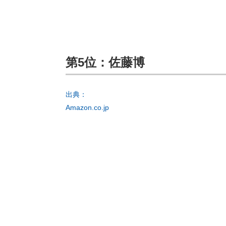
第5位：佐藤博
出典：
Amazon.co.jp