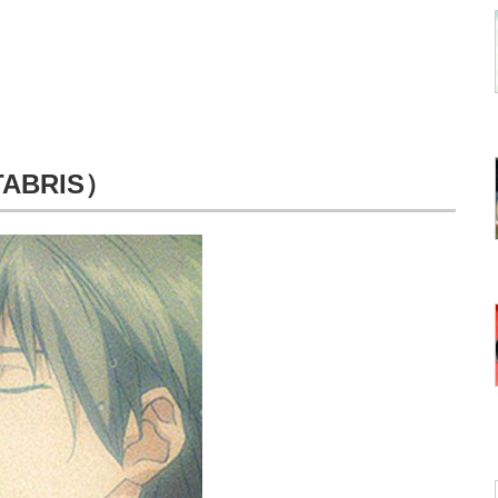
ABRIS）