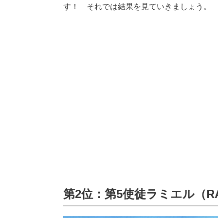
す！ それでは結果を見ていきましょう。
第2位：第5使徒ラミエル（RA