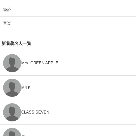
経済
音楽
新着著名人一覧
Mrs. GREEN APPLE
M!LK
CLASS SEVEN