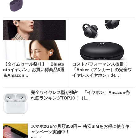
【タイムセール祭り】「Blueto
コストパフォーマンス抜群！
othイヤホン」お買い得商品6選
「Anker（アンカー）の完全ワ
＆Amazon...
イヤレスイヤホン」お...
完全ワイヤレス型が独占 「イヤホン」Amazon売
れ筋ランキングTOP10！（1...
スマホ2GBで月額850円～ 格安SIMをお得に使うキ
ャンペーン実施中！