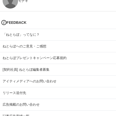
モナキ
FEEDBACK
「ねとらぼ」ってなに？
ねとらぼへのご意見・ご感想
ねとらぼプレゼントキャンペーン応募規約
[契約社員] ねとらぼ編集者募集
アイティメディアへのお問い合わせ
リリース送付先
広告掲載のお問い合わせ