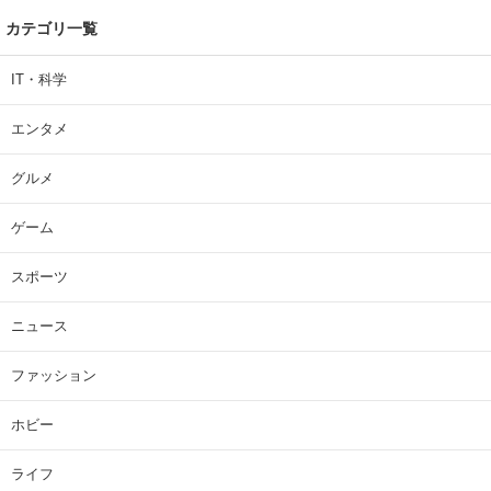
カテゴリ一覧
IT・科学
エンタメ
グルメ
ゲーム
スポーツ
ニュース
ファッション
ホビー
ライフ