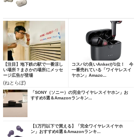
【注目】地下鉄の駅で一番涼し
コスパの良いAnkerが1位！ 今
い場所？まさかの場所にメッセ
一番売れている「ワイヤレスイ
ージ広告が登場
ヤホン」Amazo...
(ねとらぼ)
「SONY（ソニー）の完全ワイヤレスイヤホン」お
すすめ5選＆Amazonランキン...
【1万円以下で買える】「完全ワイヤレスイヤホ
ン」おすすめ6選＆Amazonランキ...