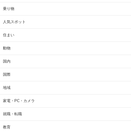
乗り物
人気スポット
住まい
動物
国内
国際
地域
家電・PC・カメラ
就職・転職
教育