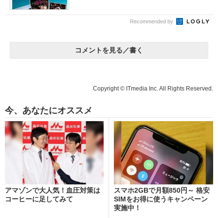
Recommended by
コメントを見る／書く
Copyright © ITmedia Inc. All Rights Reserved.
今、あなたにオススメ
アマゾンで大人気！血圧対策は
スマホ2GBで月額850円～ 格安
コーヒーに足してみて
SIMをお得に使うキャンペーン
実施中！