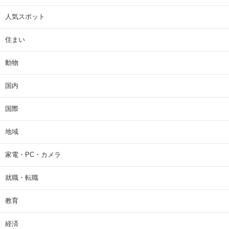
人気スポット
住まい
動物
国内
国際
地域
家電・PC・カメラ
就職・転職
教育
経済