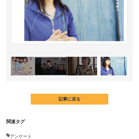
記事に戻る
関連タグ
アンケート