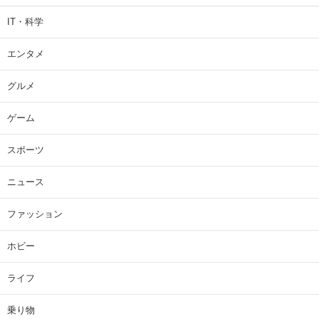
IT・科学
エンタメ
グルメ
ゲーム
スポーツ
ニュース
ファッション
ホビー
ライフ
乗り物