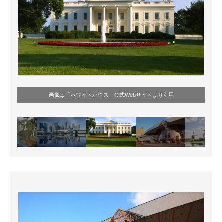
画像は
「ホワイトハウス」公式Webサイト
より引用