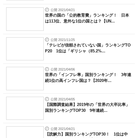
公開 2021/04/21
世界の国の「公的教育費」ランキング！ 日本
は113位、意外な1位の国とは？【UN...
公開 2021/11/25
「テレビが信頼されていない国」ランキングTO
P20 1位は「ギリシャ（85.2%...
公開 2021/04/06
世界の「インフレ率」国別ランキング！ 3年連
続1位の高インフレ国は？【2020年...
公開 2021/04/05
【国際調査結果】2019年の「世界の大卒比率」
国別ランキングTOP30 9年連続...
公開 2021/04/21
【読解力】国別ランキングTOP30！ 1位は中