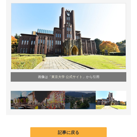
画像は「
東京大学 公式サイト
」から引用
記事に戻る