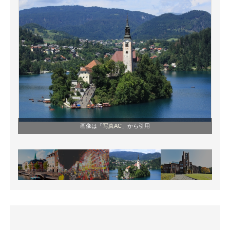
画像は「
写真AC
」から引用