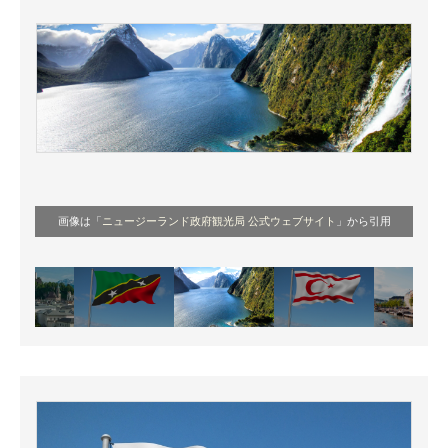
画像は「
ニュージーランド政府観光局 公式ウェブサイト
」から引用