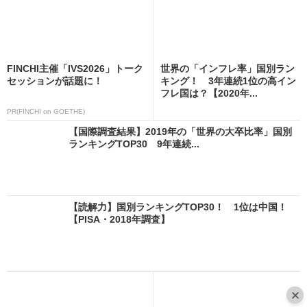
FINCHI主催「IVS2026」トーク
世界の「インフレ率」国別ラン
セッションが話題に！
キング！ 3年連続1位の高イン
フレ国は？【2020年...
PR(FINCHI on GOETHE)
【国際調査結果】2019年の「世界の大卒比率」国別
ランキングTOP30 9年連続...
【読解力】国別ランキングTOP30！ 1位は中国！
【PISA・2018年調査】