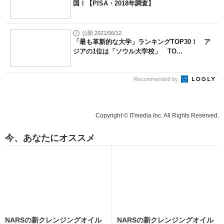
国！【PISA・2018年調査】
公開 2021/06/12
「最も革新的な大学」ランキングTOP30！ ア
ジアの1位は「ソウル大学校」 TO...
Recommended by
Copyright © ITmedia Inc. All Rights Reserved.
今、あなたにオススメ
NARSの新クレンジングオイル
NARSの新クレンジングオイル