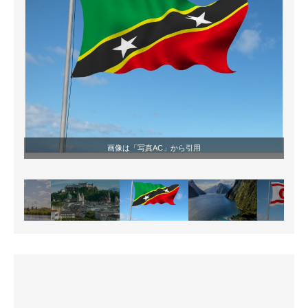
画像は「
写真AC
」から引用