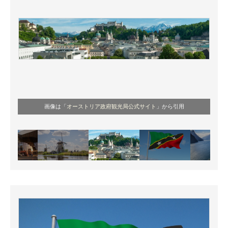
画像は「
オーストリア政府観光局公式サイト
」から引用