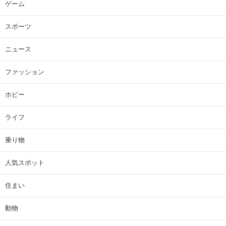
ゲーム
スポーツ
ニュース
ファッション
ホビー
ライフ
乗り物
人気スポット
住まい
動物