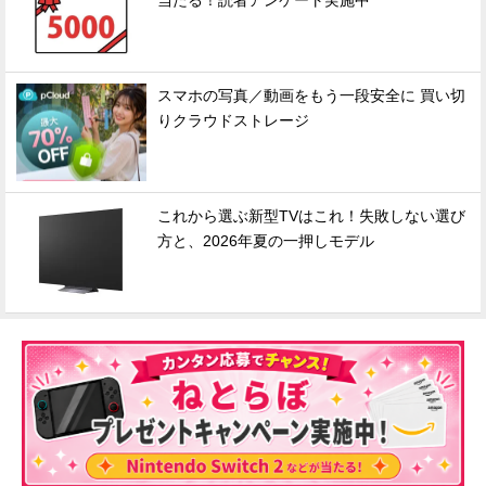
当たる！読者アンケート実施中
スマホの写真／動画をもう一段安全に 買い切
りクラウドストレージ
これから選ぶ新型TVはこれ！失敗しない選び
方と、2026年夏の一押しモデル