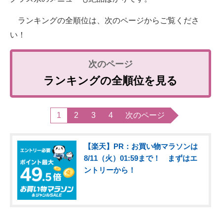
ランキングの全順位は、次のページからご覧くださ
い！
ランキングの全順位を見る
1
2
3
4
次のページ
【楽天】PR：お買い物マラソンは
8/11（火）01:59まで！ まずはエ
ントリーから！