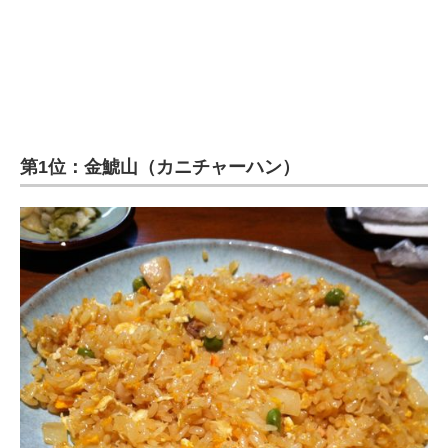
第1位：金鯱山（カニチャーハン）