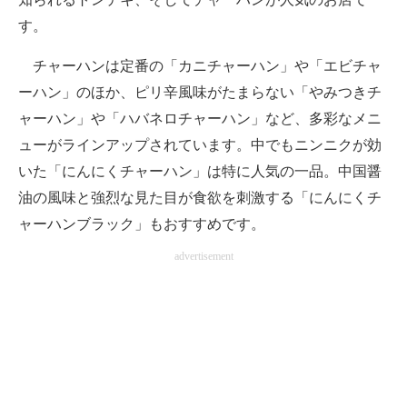
す。
チャーハンは定番の「カニチャーハン」や「エビチャ
ーハン」のほか、ピリ辛風味がたまらない「やみつきチ
ャーハン」や「ハバネロチャーハン」など、多彩なメニ
ューがラインアップされています。中でもニンニクが効
いた「にんにくチャーハン」は特に人気の一品。中国醤
油の風味と強烈な見た目が食欲を刺激する「にんにくチ
ャーハンブラック」もおすすめです。
advertisement