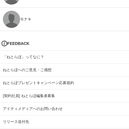
モナキ
FEEDBACK
「ねとらぼ」ってなに？
ねとらぼへのご意見・ご感想
ねとらぼプレゼントキャンペーン応募規約
[契約社員] ねとらぼ編集者募集
アイティメディアへのお問い合わせ
リリース送付先