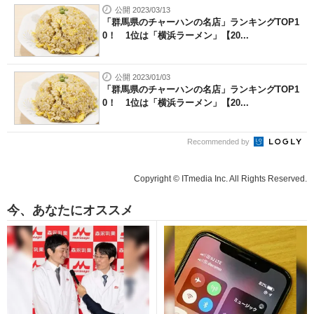
公開 2023/03/13
「群馬県のチャーハンの名店」ランキングTOP1
0！ 1位は「横浜ラーメン」【20...
公開 2023/01/03
「群馬県のチャーハンの名店」ランキングTOP1
0！ 1位は「横浜ラーメン」【20...
Recommended by
Copyright © ITmedia Inc. All Rights Reserved.
今、あなたにオススメ