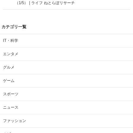
（1/5） | ライフ ねとらぼリサーチ
カテゴリ一覧
IT・科学
エンタメ
グルメ
ゲーム
スポーツ
ニュース
ファッション