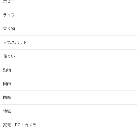
ホビー
ライフ
乗り物
人気スポット
住まい
動物
国内
国際
地域
家電・PC・カメラ