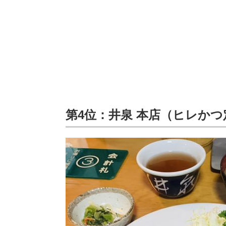
第4位：井泉 本店（ヒレかつ