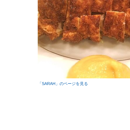
「SARAH」のページを見る