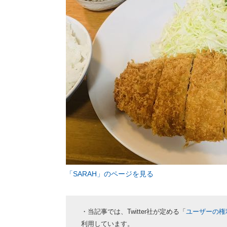
「SARAH」のページを見る
・当記事では、Twitter社が定める「
ユーザーの権
利用しています。