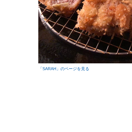
「SARAH」のページを見る