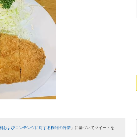
利およびコンテンツに対する権利の許諾
」に基づいてツイートを