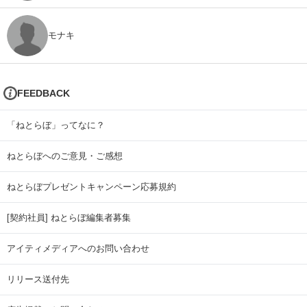
モナキ
FEEDBACK
「ねとらぼ」ってなに？
ねとらぼへのご意見・ご感想
ねとらぼプレゼントキャンペーン応募規約
[契約社員] ねとらぼ編集者募集
アイティメディアへのお問い合わせ
リリース送付先