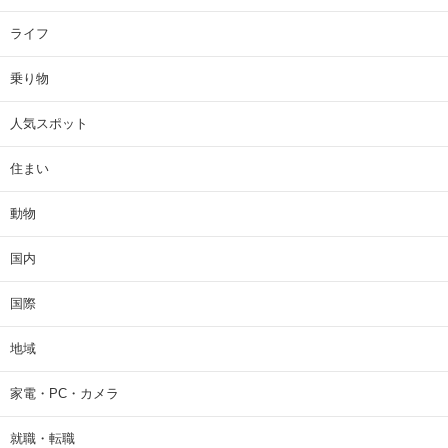
ライフ
乗り物
人気スポット
住まい
動物
国内
国際
地域
家電・PC・カメラ
就職・転職