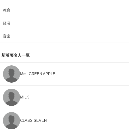
教育
経済
音楽
新着著名人一覧
Mrs. GREEN APPLE
M!LK
CLASS SEVEN