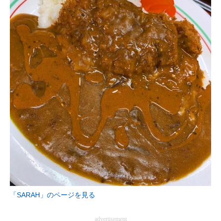
「SARAH」のページを見る
advertisement