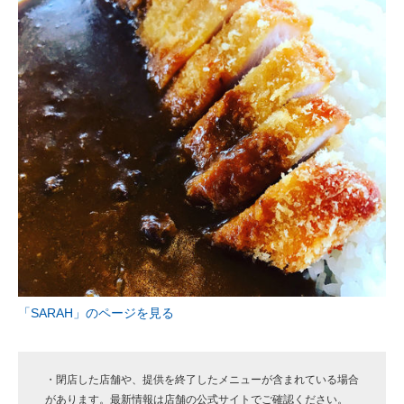
「SARAH」のページを見る
・閉店した店舗や、提供を終了したメニューが含まれている場合
があります。最新情報は店舗の公式サイトでご確認ください。