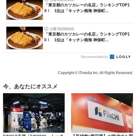
「東京都のカツカレーの名店」ランキングTOP1
0！ 1位は「キッチン南海 神保町...
公開 2023/03/15
「東京都のカツカレーの名店」ランキングTOP1
0！ 1位は「キッチン南海 神保町...
Recommended by
Copyright © ITmedia Inc. All Rights Reserved.
今、あなたにオススメ