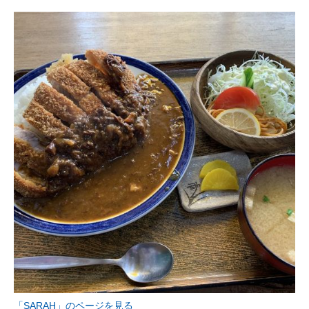
「SARAH」のページを見る