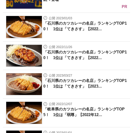
PR
公開 2023/01/03
「石川県のカツカレーの名店」ランキングTOP1
0！ 1位は「てきさす」【2022...
公開 2022/11/26
「石川県のカツカレーの名店」ランキングTOP1
0！ 1位は「てきさす」【2022...
公開 2023/03/27
「石川県のカツカレーの名店」ランキングTOP1
0！ 1位は「てきさす」【2023...
公開 2022/12/07
「岐阜県のカツカレーの名店」ランキングTOP
5！ 1位は「弱尊」【2022年12...
公開 2023/01/01