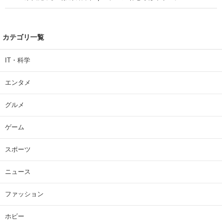
カテゴリ一覧
IT・科学
エンタメ
グルメ
ゲーム
スポーツ
ニュース
ファッション
ホビー