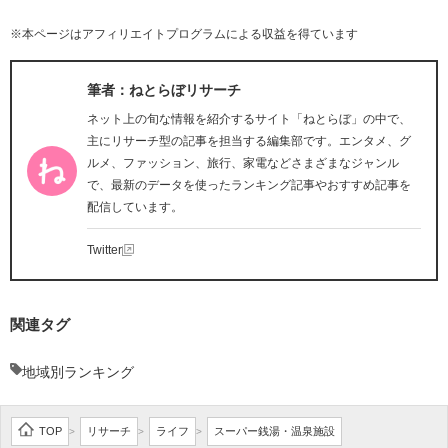
※本ページはアフィリエイトプログラムによる収益を得ています
筆者：ねとらぼリサーチ
ネット上の旬な情報を紹介するサイト「ねとらぼ」の中で、
主にリサーチ型の記事を担当する編集部です。エンタメ、グ
ルメ、ファッション、旅行、家電などさまざまなジャンル
で、最新のデータを使ったランキング記事やおすすめ記事を
配信しています。
Twitter
関連タグ
地域別ランキング
TOP
リサーチ
ライフ
スーパー銭湯・温泉施設
>
>
>