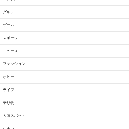
グルメ
ゲーム
スポーツ
ニュース
ファッション
ホビー
ライフ
乗り物
人気スポット
住まい