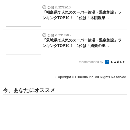
公開 2022/12/16
「福島県で人気のスーパー銭湯・温泉施設」ラ
ンキングTOP10！ 1位は「木賊温泉...
公開 2023/03/05
「茨城県で人気のスーパー銭湯・温泉施設」ラ
ンキングTOP10！ 1位は「湯楽の里...
Recommended by
Copyright © ITmedia Inc. All Rights Reserved.
今、あなたにオススメ