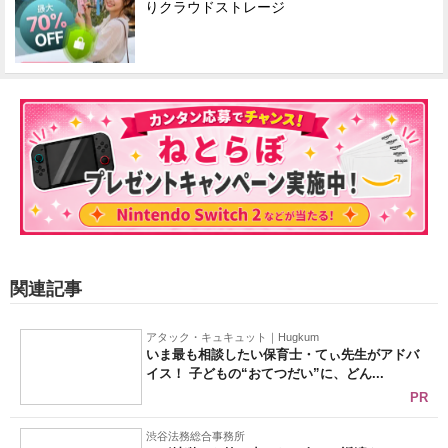
りクラウドストレージ
関連記事
アタック・キュキュット｜Hugkum
いま最も相談したい保育士・てぃ先生がアドバ
イス！ 子どもの“おてつだい”に、どん...
PR
渋谷法務総合事務所