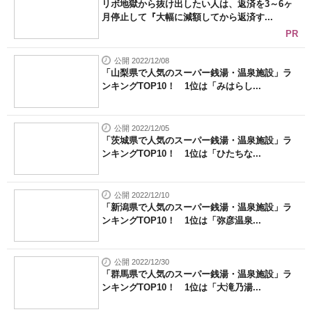
リボ地獄から抜け出したい人は、返済を3～6ヶ
月停止して『大幅に減額してから返済す...
PR
公開 2022/12/08
「山梨県で人気のスーパー銭湯・温泉施設」ラ
ンキングTOP10！ 1位は「みはらし...
公開 2022/12/05
「茨城県で人気のスーパー銭湯・温泉施設」ラ
ンキングTOP10！ 1位は「ひたちな...
公開 2022/12/10
「新潟県で人気のスーパー銭湯・温泉施設」ラ
ンキングTOP10！ 1位は「弥彦温泉...
公開 2022/12/30
「群馬県で人気のスーパー銭湯・温泉施設」ラ
ンキングTOP10！ 1位は「大滝乃湯...