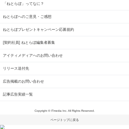
「ねとらぼ」ってなに？
ねとらぼへのご意見・ご感想
ねとらぼプレゼントキャンペーン応募規約
[契約社員] ねとらぼ編集者募集
アイティメディアへのお問い合わせ
リリース送付先
広告掲載のお問い合わせ
記事広告実績一覧
Copyright © ITmedia Inc. All Rights Reserved.
ページトップに戻る