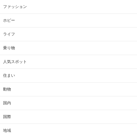
ファッション
ホビー
ライフ
乗り物
人気スポット
住まい
動物
国内
国際
地域