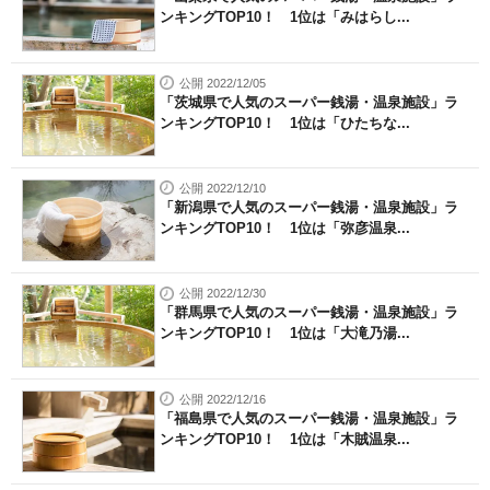
ンキングTOP10！ 1位は「みはらし...
公開 2022/12/05
「茨城県で人気のスーパー銭湯・温泉施設」ラ
ンキングTOP10！ 1位は「ひたちな...
公開 2022/12/10
「新潟県で人気のスーパー銭湯・温泉施設」ラ
ンキングTOP10！ 1位は「弥彦温泉...
公開 2022/12/30
「群馬県で人気のスーパー銭湯・温泉施設」ラ
ンキングTOP10！ 1位は「大滝乃湯...
公開 2022/12/16
「福島県で人気のスーパー銭湯・温泉施設」ラ
ンキングTOP10！ 1位は「木賊温泉...