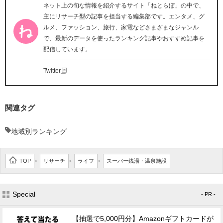
ネット上の旬な情報を紹介するサイト「ねとらぼ」の中で、
主にリサーチ型の記事を担当する編集部です。エンタメ、グ
ルメ、ファッション、旅行、家電などさまざまなジャンル
で、最新のデータを使ったランキング記事やおすすめ記事を
配信しています。
Twitter
関連タグ
地域別ランキング
TOP
リサーチ
ライフ
スーパー銭湯・温泉施設
>
>
>
Special
- PR -
【抽選で5,000円分】Amazonギフトカードが