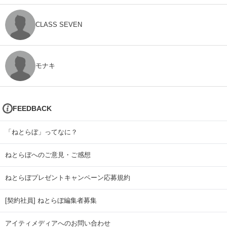
CLASS SEVEN
モナキ
FEEDBACK
「ねとらぼ」ってなに？
ねとらぼへのご意見・ご感想
ねとらぼプレゼントキャンペーン応募規約
[契約社員] ねとらぼ編集者募集
アイティメディアへのお問い合わせ