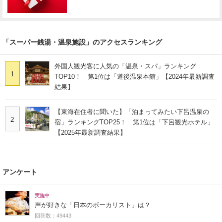
「スーパー銭湯・温泉施設」のアクセスランキング
外国人観光客に人気の「温泉・スパ」ランキング
1
TOP10！ 第1位は「道後温泉本館」【2024年最新調査
結果】
【東海在住者に聞いた】「泊まってみたい下呂温泉の
2
宿」ランキングTOP25！ 第1位は「下呂観光ホテル」
【2025年最新調査結果】
アンケート
実施中
声が好きな「日本のボーカリスト」は？
回答数：49443