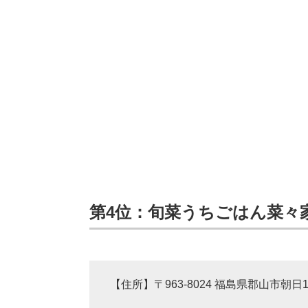
第4位：旬菜うちごはん菜々家 
【住所】〒963-8024 福島県郡山市朝日1