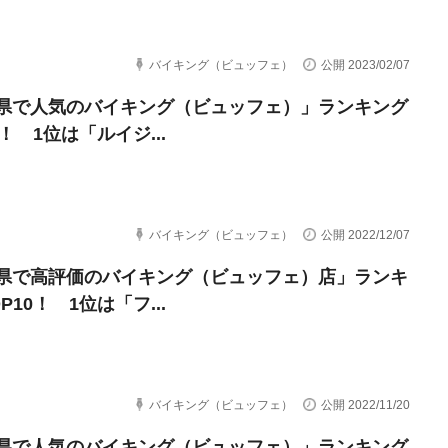
バイキング（ビュッフェ）
公開 2023/02/07
県で人気のバイキング（ビュッフェ）」ランキング
0！ 1位は「ルイジ...
バイキング（ビュッフェ）
公開 2022/12/07
県で高評価のバイキング（ビュッフェ）店」ランキ
P10！ 1位は「フ...
バイキング（ビュッフェ）
公開 2022/11/20
県で人気のバイキング（ビュッフェ）」ランキング