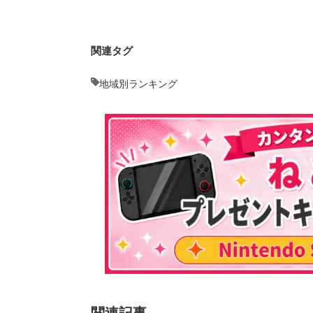
関連タグ
地域別ランキング