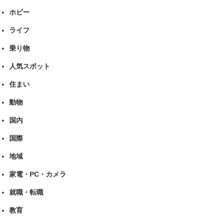
ホビー
ライフ
乗り物
人気スポット
住まい
動物
国内
国際
地域
家電・PC・カメラ
就職・転職
教育