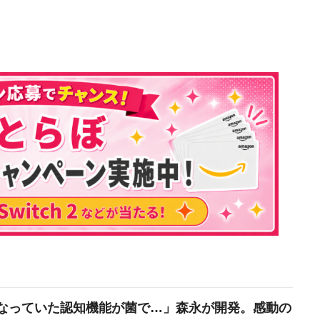
なっていた認知機能が菌で…」森永が開発。感動の