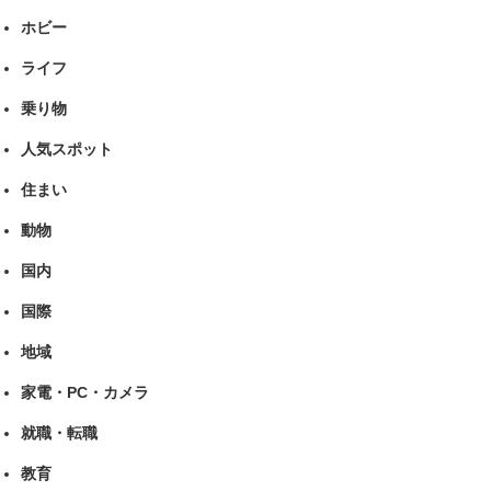
ホビー
ライフ
乗り物
人気スポット
住まい
動物
国内
国際
地域
家電・PC・カメラ
就職・転職
教育