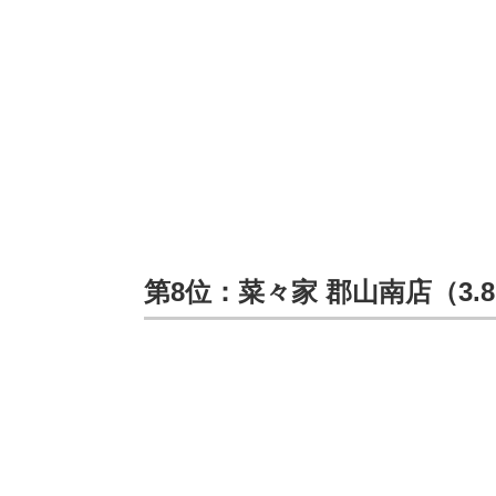
第8位：菜々家 郡山南店（3.8