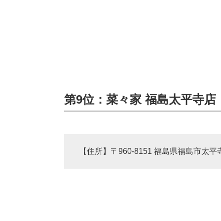
第9位：菜々家 福島太平寺店（3
【住所】〒960-8151 福島県福島市太