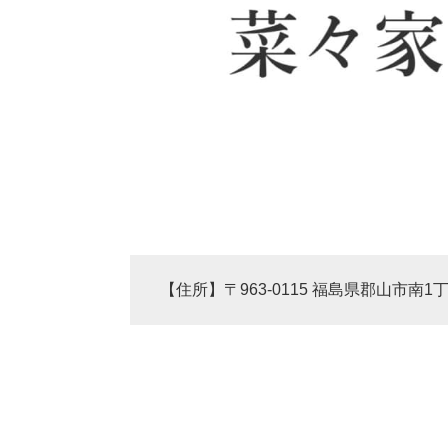
【住所】〒963-0115 福島県郡山市南1丁