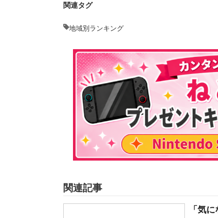
関連タグ
地域別ランキング
関連記事
「気に