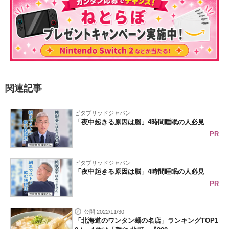
関連記事
ビタブリッドジャパン
「夜中起きる原因は脳」4時間睡眠の人必見
PR
ビタブリッドジャパン
「夜中起きる原因は脳」4時間睡眠の人必見
PR
公開 2022/11/30
「北海道のワンタン麺の名店」ランキングTOP1