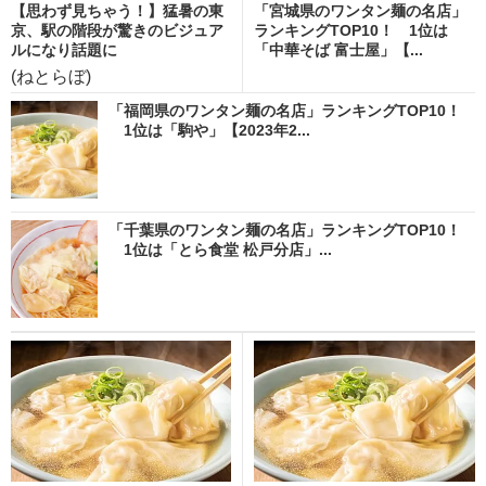
【思わず見ちゃう！】猛暑の東
「宮城県のワンタン麺の名店」
京、駅の階段が驚きのビジュア
ランキングTOP10！ 1位は
ルになり話題に
「中華そば 富士屋」【...
(ねとらぼ)
「福岡県のワンタン麺の名店」ランキングTOP10！
1位は「駒や」【2023年2...
「千葉県のワンタン麺の名店」ランキングTOP10！
1位は「とら食堂 松戸分店」...