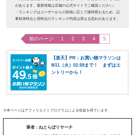
があります。最新情報は店舗の公式サイトでご確認ください。
・ランキングはユーザーからの投稿に応じて随時変わるため、記
事執筆時点と現時点のランキング内容は異なる恐れがあります。
前のページ
1
2
3
4
5
【楽天】PR：お買い物マラソンは
8/11（火）01:59まで！ まずはエ
ントリーから！
※本ページはアフィリエイトプログラムによる収益を得ています
筆者：ねとらぼリサーチ