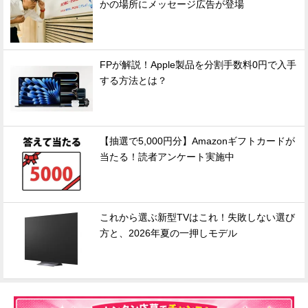
かの場所にメッセージ広告が登場
FPが解説！Apple製品を分割手数料0円で入手
する方法とは？
【抽選で5,000円分】Amazonギフトカードが
当たる！読者アンケート実施中
これから選ぶ新型TVはこれ！失敗しない選び
方と、2026年夏の一押しモデル