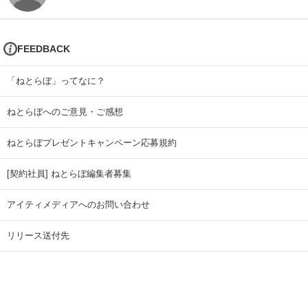
FEEDBACK
「ねとらぼ」ってなに？
ねとらぼへのご意見・ご感想
ねとらぼプレゼントキャンペーン応募規約
[契約社員] ねとらぼ編集者募集
アイティメディアへのお問い合わせ
リリース送付先
広告掲載のお問い合わせ
記事広告実績一覧