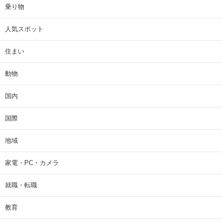
乗り物
人気スポット
住まい
動物
国内
国際
地域
家電・PC・カメラ
就職・転職
教育