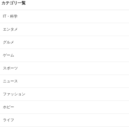
カテゴリ一覧
IT・科学
エンタメ
グルメ
ゲーム
スポーツ
ニュース
ファッション
ホビー
ライフ