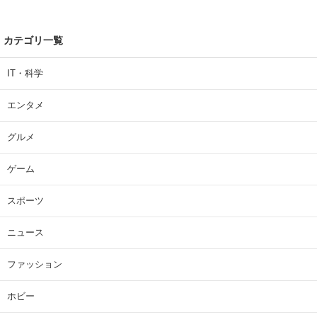
カテゴリ一覧
IT・科学
エンタメ
グルメ
ゲーム
スポーツ
ニュース
ファッション
ホビー