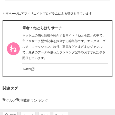
※本ページはアフィリエイトプログラムによる収益を得ています
筆者：ねとらぼリサーチ
ネット上の旬な情報を紹介するサイト「ねとらぼ」の中で、
主にリサーチ型の記事を担当する編集部です。エンタメ、グ
ルメ、ファッション、旅行、家電などさまざまなジャンル
で、最新のデータを使ったランキング記事やおすすめ記事を
配信しています。
Twitter
関連タグ
グルメ
地域別ランキング