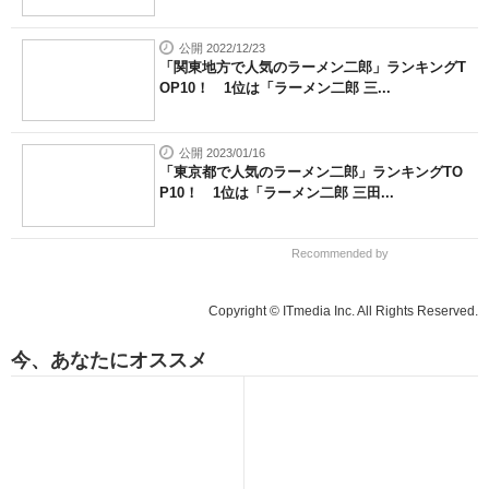
公開 2022/12/23
「関東地方で人気のラーメン二郎」ランキングT
OP10！ 1位は「ラーメン二郎 三...
公開 2023/01/16
「東京都で人気のラーメン二郎」ランキングTO
P10！ 1位は「ラーメン二郎 三田...
Recommended by
Copyright © ITmedia Inc. All Rights Reserved.
今、あなたにオススメ