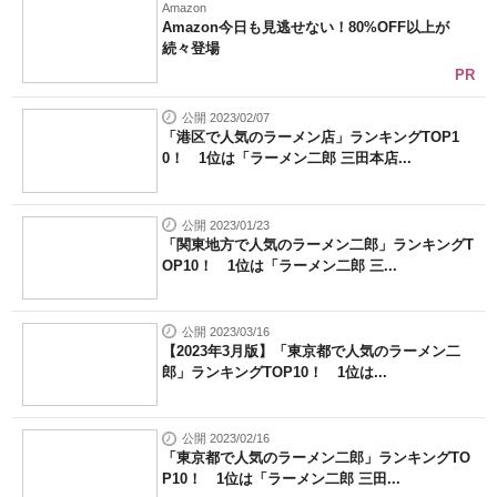
Amazon
Amazon今日も見逃せない！80%OFF以上が
続々登場
PR
公開 2023/02/07
「港区で人気のラーメン店」ランキングTOP1
0！ 1位は「ラーメン二郎 三田本店...
公開 2023/01/23
「関東地方で人気のラーメン二郎」ランキングT
OP10！ 1位は「ラーメン二郎 三...
公開 2023/03/16
【2023年3月版】「東京都で人気のラーメン二
郎」ランキングTOP10！ 1位は...
公開 2023/02/16
「東京都で人気のラーメン二郎」ランキングTO
P10！ 1位は「ラーメン二郎 三田...