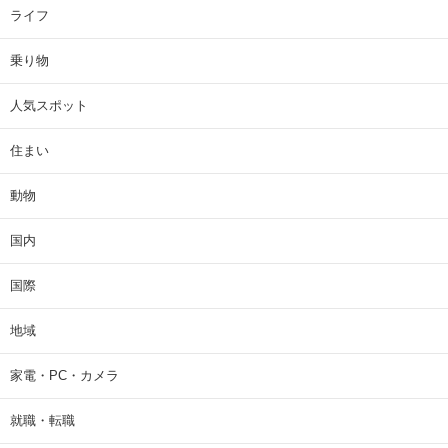
ライフ
乗り物
人気スポット
住まい
動物
国内
国際
地域
家電・PC・カメラ
就職・転職