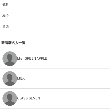
教育
経済
音楽
新着著名人一覧
Mrs. GREEN APPLE
M!LK
CLASS SEVEN