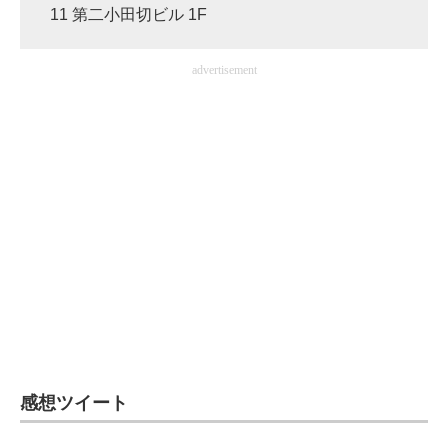
11 第二小田切ビル 1F
advertisement
感想ツイート