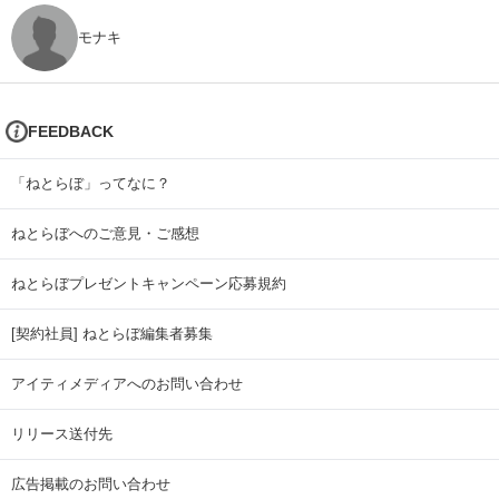
モナキ
FEEDBACK
「ねとらぼ」ってなに？
ねとらぼへのご意見・ご感想
ねとらぼプレゼントキャンペーン応募規約
[契約社員] ねとらぼ編集者募集
アイティメディアへのお問い合わせ
リリース送付先
広告掲載のお問い合わせ