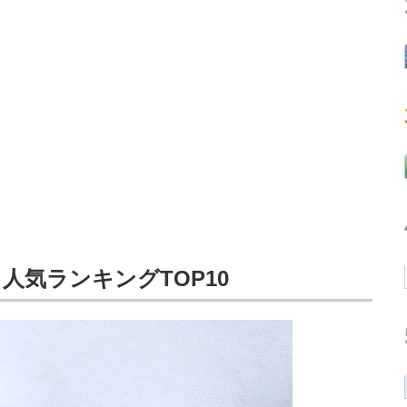
人気ランキングTOP10