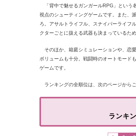
「背中で魅せるガンガールRPG」という
視点のシューティングゲームです。また、
ろ。アサルトライフル、スナイパーライフ
クターごとに扱える武器も決まっているた
そのほか、箱庭シミュレーションや、恋愛
ボリュームも十分。戦闘時のオートモード
ゲームです。
ランキングの全順位は、次のページからご
ランキ