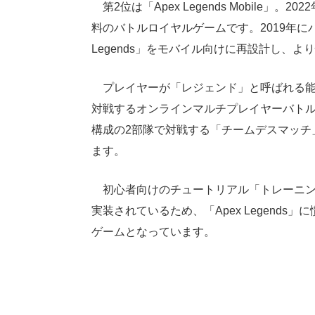
第2位は「Apex Legends Mobile
料のバトルロイヤルゲームです。2019年に
Legends」をモバイル向けに再設計し、
プレイヤーが「レジェンド」と呼ばれる能
対戦するオンラインマルチプレイヤーバトル
構成の2部隊で対戦する「チームデスマッチ
ます。
初心者向けのチュートリアル「トレーニン
実装されているため、「Apex Legend
ゲームとなっています。