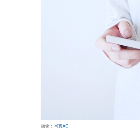
画像：
写真AC