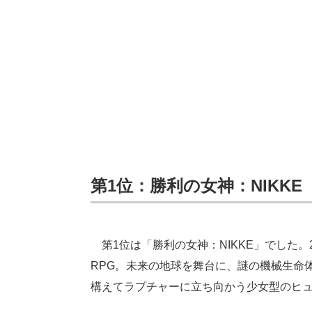
第1位：勝利の女神：NIKKE
第1位は「勝利の女神：NIKKE」でした。
RPG。未来の地球を舞台に、謎の機械生命
構えてラプチャーに立ち向かう少女型のヒュ