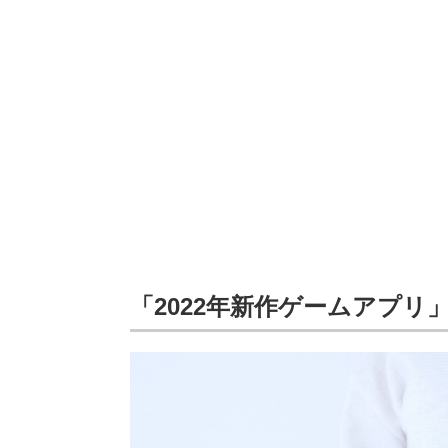
「2022年新作ゲームアプリ」