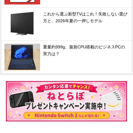
これから選ぶ新型TVはこれ！失敗しない選び
方と、2026年夏の一押しモデル
重量約999g、最新CPU搭載のビジネスPCの
実力は？