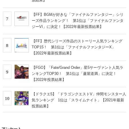
票結果】
【FF】BGMが好きな「ファイナルファンタジー」シリ
7
ーズ作品ランキング！ 第1位は「ファイナルファンタ
ジーVI」に決定！【2022年最新投票結果】
【FF】歴代シリーズ作品のストーリー人気ランキング
8
TOP15！ 第1位は「ファイナルファンタジーX」
【2022年最新投票結果】
【FGO】「Fate/Grand Order」星5サーヴァント人気ラ
9
ンキングTOP30！ 第1位は「蘆屋道満」に決定！
【2022年投票結果】
【ドラクエ5】「ドラゴンクエストV」仲間モンスター人
10
気ランキング 1位は「スライムナイト」【2021年最新
投票結果】
アンケート