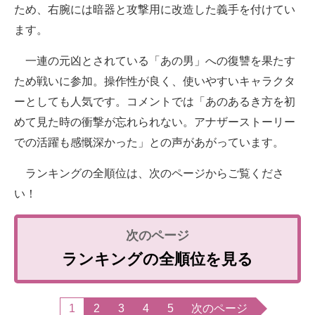
ため、右腕には暗器と攻撃用に改造した義手を付けてい
ます。
一連の元凶とされている「あの男」への復讐を果たす
ため戦いに参加。操作性が良く、使いやすいキャラクタ
ーとしても人気です。コメントでは「あのあるき方を初
めて見た時の衝撃が忘れられない。アナザーストーリー
での活躍も感慨深かった」との声があがっています。
ランキングの全順位は、次のページからご覧くださ
い！
ランキングの全順位を見る
1
2
3
4
5
次のページ