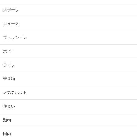
スポーツ
ニュース
ファッション
ホビー
ライフ
乗り物
人気スポット
住まい
動物
国内