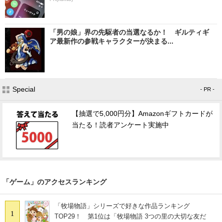
「男の娘」界の先駆者の当選なるか！ ギルティギ
ア最新作の参戦キャラクターが決まる...
Special
- PR -
【抽選で5,000円分】Amazonギフトカードが
当たる！読者アンケート実施中
「ゲーム」のアクセスランキング
「牧場物語」シリーズで好きな作品ランキング
1
TOP29！ 第1位は「牧場物語 3つの里の大切な友だ