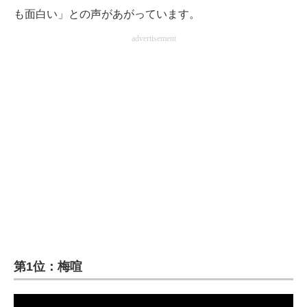
も面白い」との声があがっています。
advertisement
第1位：梅喧