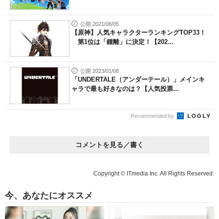
公開 2021/08/05
【原神】人気キャラクターランキングTOP33！
第1位は「鍾離」に決定！【202...
公開 2023/01/08
「UNDERTALE（アンダーテール）」メインキ
ャラで最も好きなのは？【人気投票...
Recommended by
コメントを見る／書く
Copyright © ITmedia Inc. All Rights Reserved.
今、あなたにオススメ