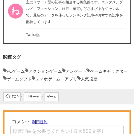
主にリサーチ型の記事を担当する編集部です。エンタメ、グ
ルメ、ファッション、旅行、家電などさまざまなジャンル
で、最新のデータを使ったランキング記事やおすすめ記事を
配信しています。
Twitter
関連タグ
PCゲーム
アクションゲーム
アンケート
ゲームキャラクター
ゲームソフト
スマホゲーム・アプリ
人気投票
TOP
リサーチ
ゲーム
>
>