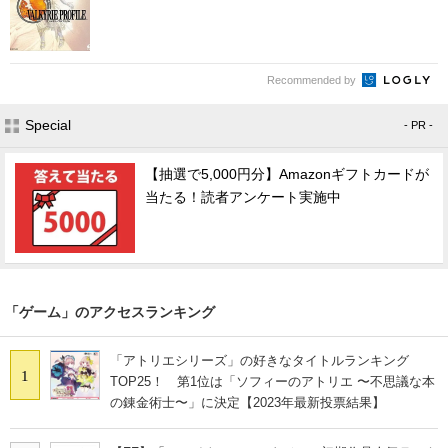
Recommended by
Special
- PR -
【抽選で5,000円分】Amazonギフトカードが
当たる！読者アンケート実施中
「ゲーム」のアクセスランキング
「アトリエシリーズ」の好きなタイトルランキング
1
TOP25！ 第1位は「ソフィーのアトリエ 〜不思議な本
の錬金術士〜」に決定【2023年最新投票結果】