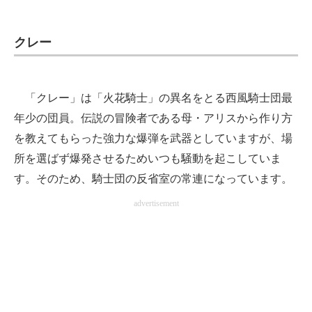
クレー
「クレー」は「火花騎士」の異名をとる西風騎士団最
年少の団員。伝説の冒険者である母・アリスから作り方
を教えてもらった強力な爆弾を武器としていますが、場
所を選ばず爆発させるためいつも騒動を起こしていま
す。そのため、騎士団の反省室の常連になっています。
advertisement