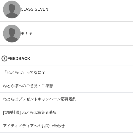
CLASS SEVEN
モナキ
FEEDBACK
「ねとらぼ」ってなに？
ねとらぼへのご意見・ご感想
ねとらぼプレゼントキャンペーン応募規約
[契約社員] ねとらぼ編集者募集
アイティメディアへのお問い合わせ