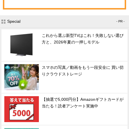
Special
- PR -
これから選ぶ新型TVはこれ！失敗しない選び
方と、2026年夏の一押しモデル
スマホの写真／動画をもう一段安全に 買い切
りクラウドストレージ
【抽選で5,000円分】Amazonギフトカードが
当たる！読者アンケート実施中