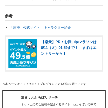
参考
「原神」公式サイト – キャラクター紹介
【楽天】PR：お買い物マラソンは
8/11（火）01:59まで！ まずはエ
ントリーから！
※本ページはアフィリエイトプログラムによる収益を得ています
筆者：ねとらぼリサーチ
ネット上の旬な情報を紹介するサイト「ねとらぼ」の中で、