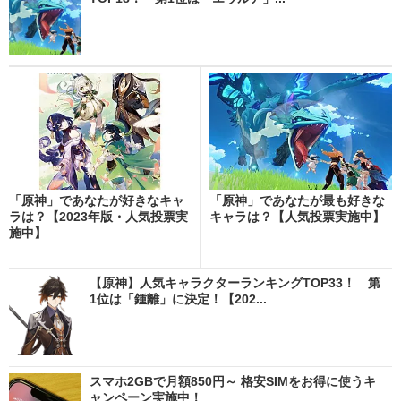
「原神」であなたが好きなキャ
「原神」であなたが最も好きな
ラは？【2023年版・人気投票実
キャラは？【人気投票実施中】
施中】
【原神】人気キャラクターランキングTOP33！ 第
1位は「鍾離」に決定！【202...
スマホ2GBで月額850円～ 格安SIMをお得に使うキ
ャンペーン実施中！