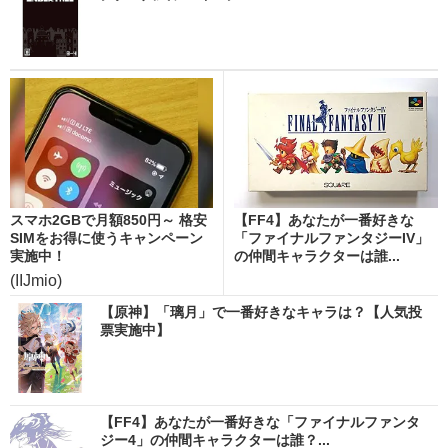
スマホ2GBで月額850円～ 格安
【FF4】あなたが一番好きな
SIMをお得に使うキャンペーン
「ファイナルファンタジーIV」
実施中！
の仲間キャラクターは誰...
(IIJmio)
【原神】「璃月」で一番好きなキャラは？【人気投
票実施中】
【FF4】あなたが一番好きな「ファイナルファンタ
ジー4」の仲間キャラクターは誰？...