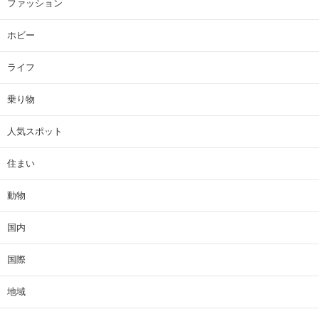
ファッション
ホビー
ライフ
乗り物
人気スポット
住まい
動物
国内
国際
地域