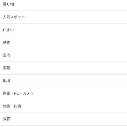
乗り物
人気スポット
住まい
動物
国内
国際
地域
家電・PC・カメラ
就職・転職
教育