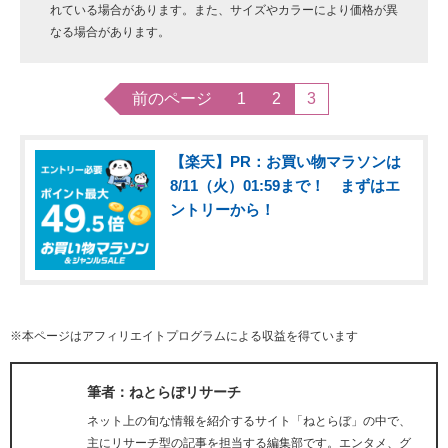
れている場合があります。また、サイズやカラーにより価格が異
なる場合があります。
前のページ
1
2
3
【楽天】PR：お買い物マラソンは
8/11（火）01:59まで！ まずはエ
ントリーから！
※本ページはアフィリエイトプログラムによる収益を得ています
筆者：ねとらぼリサーチ
ネット上の旬な情報を紹介するサイト「ねとらぼ」の中で、
主にリサーチ型の記事を担当する編集部です。エンタメ、グ