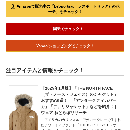
Amazonで販売中の「LeSportsac（レスポートサック）のポ
ーチ」をチェック！
楽天でチェック！
Yahoo!ショッピングでチェック！
注目アイテムと情報をチェック！
【2025年1月版】「THE NORTH FACE
（ザ・ノース・フェイス）のジャケット」
おすすめ6選！ 「アンタークティカパー
カ」「デナリジャケット」などを紹介！ |
ウェア ねとらぼリサーチ
アメリカのカリフォルニア州バークレーで生まれ
たアウトドアブランド「THE NORTH FACE（ザ・