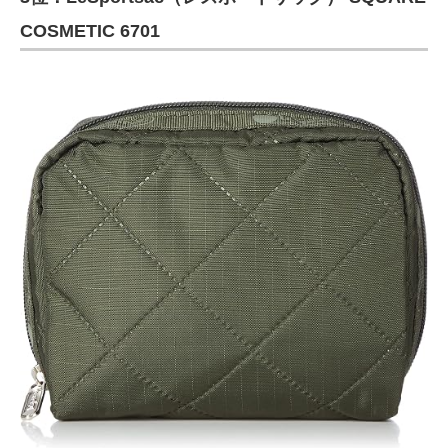
COSMETIC 6701