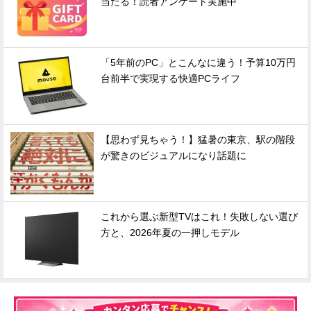
当たる！読者アンケート実施中
「5年前のPC」とこんなに違う！予算10万円
台前半で実現する快適PCライフ
【思わず見ちゃう！】猛暑の東京、駅の階段
が驚きのビジュアルになり話題に
これから選ぶ新型TVはこれ！失敗しない選び
方と、2026年夏の一押しモデル