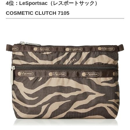
4位：LeSportsac（レスポートサック）
COSMETIC CLUTCH 7105