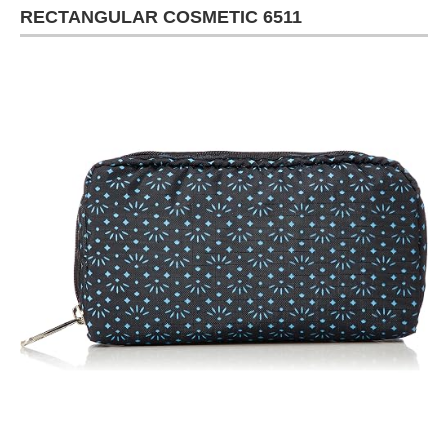
RECTANGULAR COSMETIC 6511