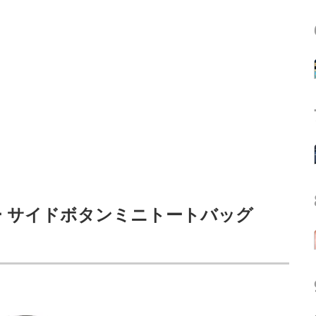
ーピー サイドボタンミニトートバッグ