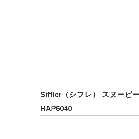
Siffler（シフレ） スヌ
HAP6040