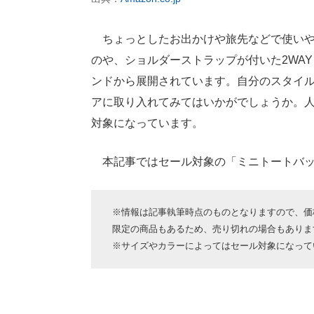
ちょっとしたお出かけや旅先などで使いや
のや、ショルダーストラップが付いた2WA
ンドから展開されています。自分のスタイ
アに取り入れてみてはいかがでしょうか。
対象になっています。
本記事ではセール対象の「ミニトートバッ
※情報は記事執筆時点のものとなりますので、価格
限定の商品もあるため、売り切れの場合もありま
※サイズやカラーによってはセール対象になって