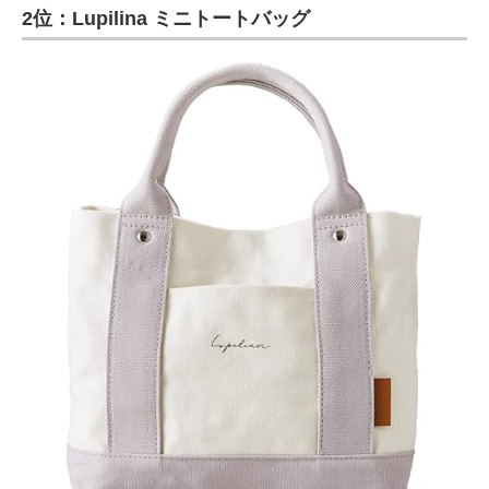
2位：Lupilina ミニトートバッグ