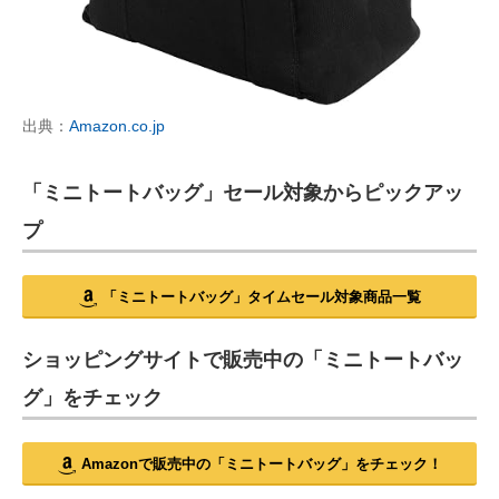
出典：
Amazon.co.jp
「ミニトートバッグ」セール対象からピックアッ
プ
「ミニトートバッグ」タイムセール対象商品一覧
ショッピングサイトで販売中の「ミニトートバッ
グ」をチェック
Amazonで販売中の「ミニトートバッグ」をチェック！