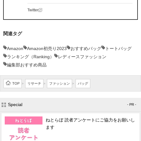
Twitter
関連タグ
Amazon
Amazon初売り2023
おすすめバッグ
トートバッグ
ランキング（Ranking）
レディースファッション
編集部おすすめ商品
TOP
リサーチ
ファッション
バッグ
>
>
>
Special
- PR -
ねとらぼ 読者アンケートにご協力をお願いし
ます