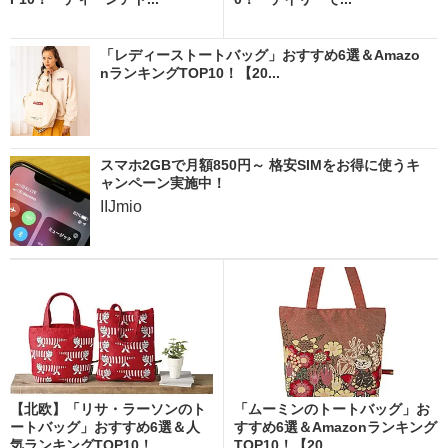
「レディーストートバッグ」おすすめ6選＆Amazo
nランキングTOP10！【20...
スマホ2GBで月額850円～ 格安SIMをお得に使うキ
ャンペーン実施中！
IIJmio
【北欧】「リサ・ラーソンのト
「ムーミンのトートバッグ」お
ートバッグ」おすすめ6選＆人
すすめ6選＆Amazonランキング
気ランキングTOP10！...
TOP10！【20...