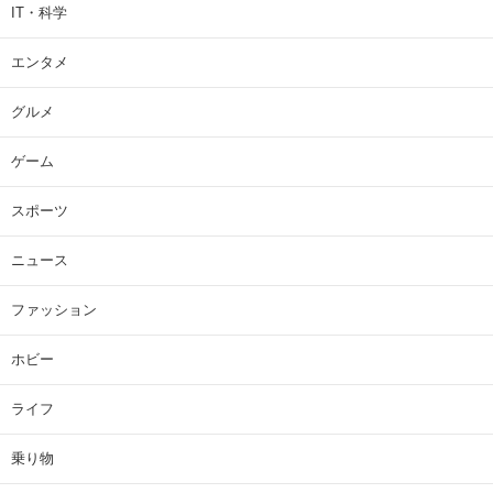
IT・科学
エンタメ
グルメ
ゲーム
スポーツ
ニュース
ファッション
ホビー
ライフ
乗り物