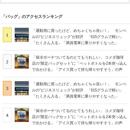
「バッグ」のアクセスランキング
「通勤用に買ったけど、めちゃくちゃ良い！」 モンベ
1
ルの“ビジネスリュック”が好評 「615グラムで軽い」
「たくさん入る」「満員電車に乗りやすくなった」
「保冷ポーチついてるのとてもうれしい」 コメダ珈琲
2
店の“限定バッグセット”に「ペットボトルを2本突っ込ん
で出かける」「アイス買って持ち帰りやすそう」の声
「通勤用に買ったけど、めちゃくちゃ良い！」 モンベ
3
ルの“ビジネスリュック”が好評 「615グラムで軽い」
「たくさん入る」「満員電車に乗りやすくなった」
「保冷ポーチついてるのとてもうれしい」 コメダ珈琲
4
店の“限定バッグセット”に「ペットボトルを2本突っ込ん
で出かける」「アイス買って持ち帰りやすそう」の声