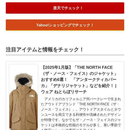
楽天でチェック！
Yahoo!ショッピングでチェック！
注目アイテムと情報をチェック！
【2025年1月版】「THE NORTH FACE
（ザ・ノース・フェイス）のジャケット」
おすすめ6選！ 「アンタークティカパー
カ」「デナリジャケット」などを紹介！ |
ウェア ねとらぼリサーチ
アメリカのカリフォルニア州バークレーで生まれ
たアウトドアブランド「THE NORTH FACE（ザ・
ノース・フェイス）」。アウトドアスタイルとタウ
ンユースを両立できる利便性や洗練されたデザイン
が特徴です。なかでもザ・ノース・フェイスのジャ
ケットは本格的な性能のモデルが多く、寒い季節で