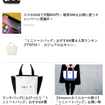
スマホ2GBで月額850円～ 格安SIMをお得に使うキ
ャンペーン実施中！
PR(IIJmio)
「ミニトートバッグ」おすすめ6選＆人気ランキン
グTOP10！ カジュアルなキャン...
ランチバッグにもぴったり「ミ
【Amazonタイムセール祭り】
ニトートバッグ」おすすめ6選
「ミニトートバッグ」お買い得