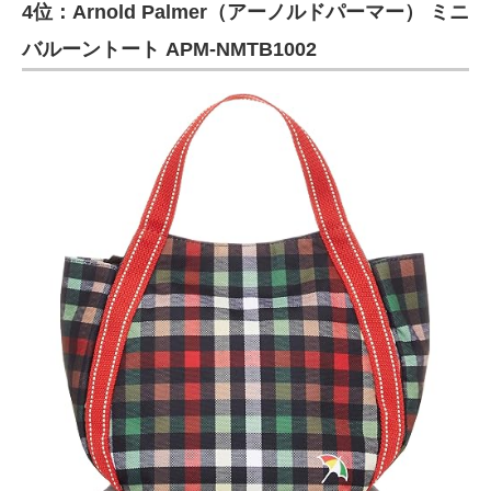
4位：Arnold Palmer（アーノルドパーマー） ミニ
バルーントート APM-NMTB1002