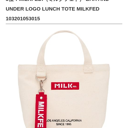
UNDER LOGO LUNCH TOTE MILKFED
103201053015