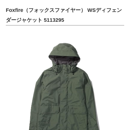
Foxfire（フォックスファイヤー） WSディフェン
ダージャケット 5113295