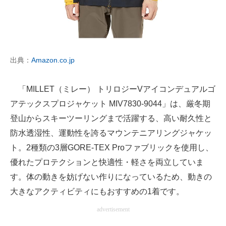
出典：
Amazon.co.jp
「MILLET（ミレー） トリロジーVアイコンデュアルゴ
アテックスプロジャケット MIV7830-9044」は、厳冬期
登山からスキーツーリングまで活躍する、高い耐久性と
防水透湿性、運動性を誇るマウンテニアリングジャケッ
ト。2種類の3層GORE-TEX Proファブリックを使用し、
優れたプロテクションと快適性・軽さを両立していま
す。体の動きを妨げない作りになっているため、動きの
大きなアクティビティにもおすすめの1着です。
advertisement