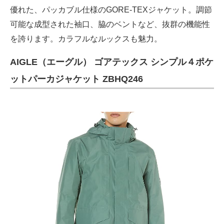
優れた、パッカブル仕様のGORE-TEXジャケット。調節
可能な成型された袖口、脇のベントなど、抜群の機能性
を誇ります。カラフルなルックスも魅力。
AIGLE（エーグル） ゴアテックス シンプル４ポケ
ットパーカジャケット ZBHQ246