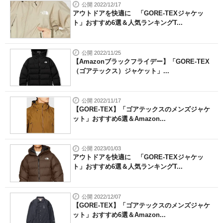
公開 2022/12/17
アウトドアを快適に 「GORE-TEXジャケッ
ト」おすすめ6選＆人気ランキングT...
公開 2022/11/25
【Amazonブラックフライデー】「GORE-TEX
（ゴアテックス）ジャケット」...
公開 2022/11/17
【GORE-TEX】「ゴアテックスのメンズジャケ
ット」おすすめ6選＆Amazon...
公開 2023/01/03
アウトドアを快適に 「GORE-TEXジャケッ
ト」おすすめ6選＆人気ランキングT...
公開 2022/12/07
【GORE-TEX】「ゴアテックスのメンズジャケ
ット」おすすめ6選＆Amazon...