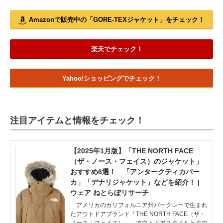
Amazonで販売中の「GORE-TEXジャケット」をチェック！
楽天でチェック！
Yahoo!ショッピングでチェック！
注目アイテムと情報をチェック！
【2025年1月版】「THE NORTH FACE
（ザ・ノース・フェイス）のジャケット」
おすすめ6選！ 「アンタークティカパー
カ」「デナリジャケット」などを紹介！ |
ウェア ねとらぼリサーチ
アメリカのカリフォルニア州バークレーで生まれ
たアウトドアブランド「THE NORTH FACE（ザ・