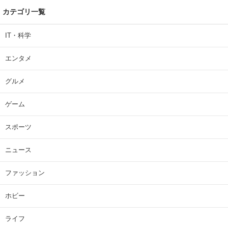
カテゴリ一覧
IT・科学
エンタメ
グルメ
ゲーム
スポーツ
ニュース
ファッション
ホビー
ライフ