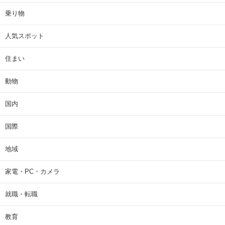
乗り物
人気スポット
住まい
動物
国内
国際
地域
家電・PC・カメラ
就職・転職
教育