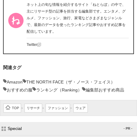
ネット上の旬な情報を紹介するサイト「ねとらぼ」の中で、
主にリサーチ型の記事を担当する編集部です。エンタメ、グ
ルメ、ファッション、旅行、家電などさまざまなジャンル
で、最新のデータを使ったランキング記事やおすすめ記事を
配信しています。
Twitter
関連タグ
Amazon
THE NORTH FACE（ザ・ノース・フェイス）
おすすめの服
ランキング（Ranking）
編集部おすすめ商品
TOP
リサーチ
ファッション
ウェア
>
>
>
Special
- PR -