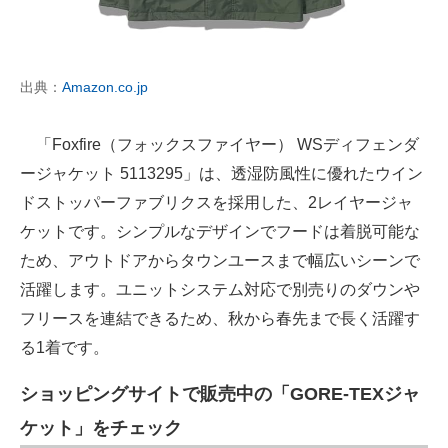
出典：
Amazon.co.jp
「Foxfire（フォックスファイヤー） WSディフェンダ
ージャケット 5113295」は、透湿防風性に優れたウイン
ドストッパーファブリクスを採用した、2レイヤージャ
ケットです。シンプルなデザインでフードは着脱可能な
ため、アウトドアからタウンユースまで幅広いシーンで
活躍します。ユニットシステム対応で別売りのダウンや
フリースを連結できるため、秋から春先まで長く活躍す
る1着です。
ショッピングサイトで販売中の「GORE-TEXジャ
ケット」をチェック