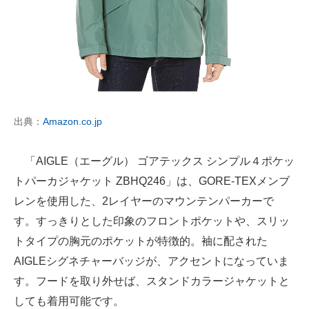
出典：
Amazon.co.jp
「AIGLE（エーグル） ゴアテックス シンプル４ポケッ
トパーカジャケット ZBHQ246」は、GORE-TEXメンブ
レンを使用した、2レイヤーのマウンテンパーカーで
す。すっきりとした印象のフロントポケットや、スリッ
トタイプの胸元のポケットが特徴的。袖に配された
AIGLEシグネチャーバッジが、アクセントになっていま
す。フードを取り外せば、スタンドカラージャケットと
しても着用可能です。