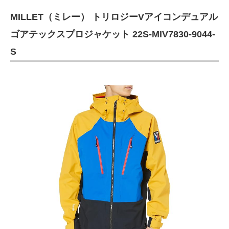
MILLET（ミレー） トリロジーVアイコンデュアル
ゴアテックスプロジャケット 22S-MIV7830-9044-
S