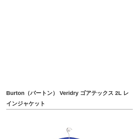
Burton（バートン） Veridry ゴアテックス 2L レ
インジャケット