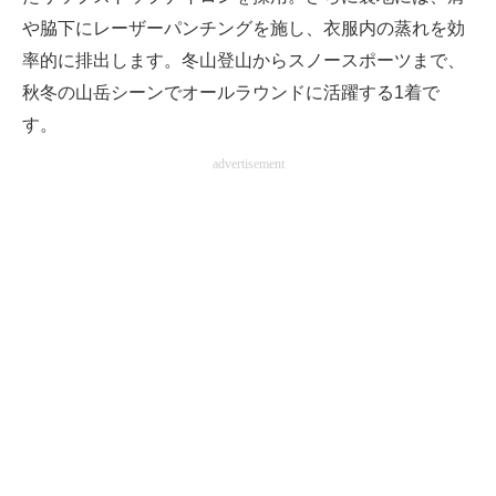
や脇下にレーザーパンチングを施し、衣服内の蒸れを効
率的に排出します。冬山登山からスノースポーツまで、
秋冬の山岳シーンでオールラウンドに活躍する1着で
す。
advertisement