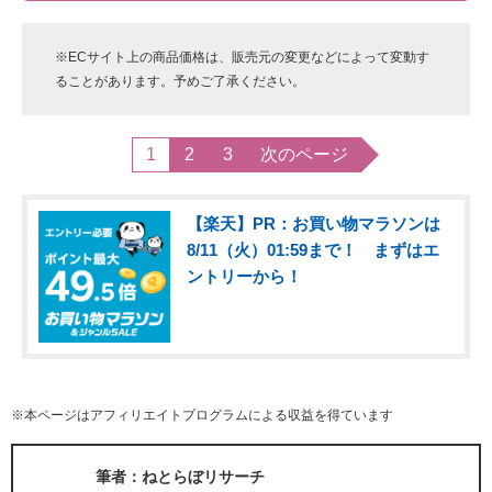
※ECサイト上の商品価格は、販売元の変更などによって変動す
ることがあります。予めご了承ください。
1
2
3
次のページ
【楽天】PR：お買い物マラソンは
8/11（火）01:59まで！ まずはエ
ントリーから！
※本ページはアフィリエイトプログラムによる収益を得ています
筆者：ねとらぼリサーチ