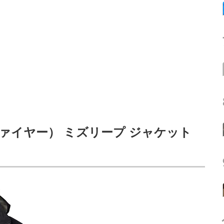
スファイヤー） ミズリープ ジャケット