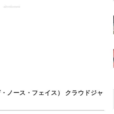
advertisement
CE（ザ・ノース・フェイス） クラウドジャ