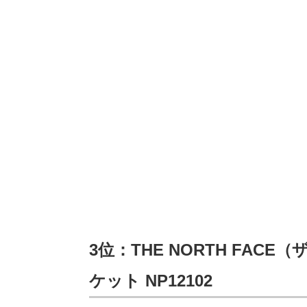
3位：THE NORTH FA
ケット NP12102