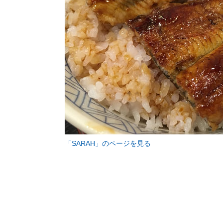
「SARAH」のページを見る