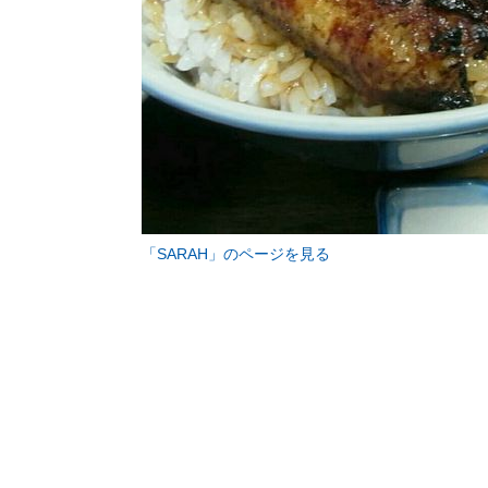
「SARAH」のページを見る