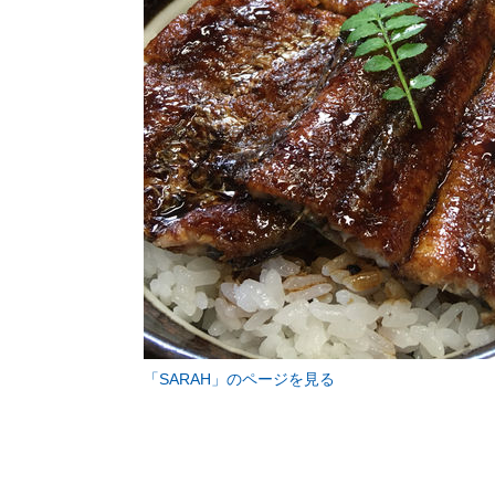
「SARAH」のページを見る