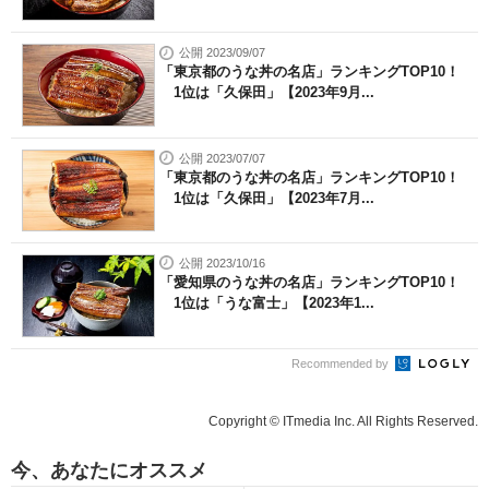
公開 2023/09/07
「東京都のうな丼の名店」ランキングTOP10！
1位は「久保田」【2023年9月...
公開 2023/07/07
「東京都のうな丼の名店」ランキングTOP10！
1位は「久保田」【2023年7月...
公開 2023/10/16
「愛知県のうな丼の名店」ランキングTOP10！
1位は「うな富士」【2023年1...
Recommended by
Copyright © ITmedia Inc. All Rights Reserved.
今、あなたにオススメ