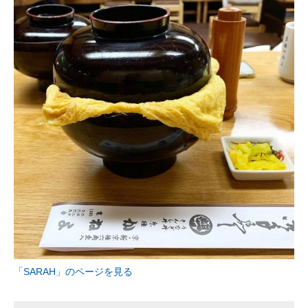
「SARAH」のページを見る