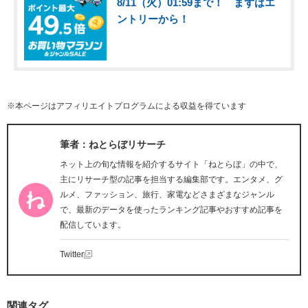
8/11（火）01:59まで！ まずはエ
ントリーから！
※本ページはアフィリエイトプログラムによる収益を得ています
筆者：ねとらぼリサーチ
ネット上の旬な情報を紹介するサイト「ねとらぼ」の中で、
主にリサーチ型の記事を担当する編集部です。エンタメ、グ
ルメ、ファッション、旅行、家電などさまざまなジャンル
で、最新のデータを使ったランキング記事やおすすめ記事を
配信しています。
Twitter
関連タグ