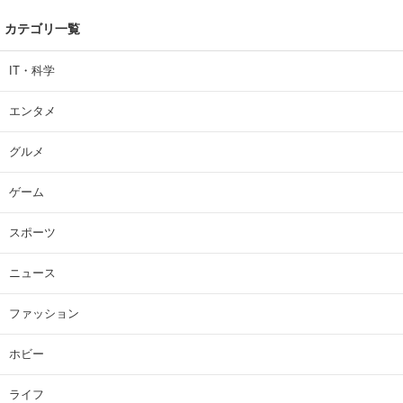
カテゴリ一覧
IT・科学
エンタメ
グルメ
ゲーム
スポーツ
ニュース
ファッション
ホビー
ライフ