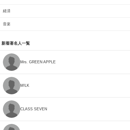
経済
音楽
新着著名人一覧
Mrs. GREEN APPLE
M!LK
CLASS SEVEN