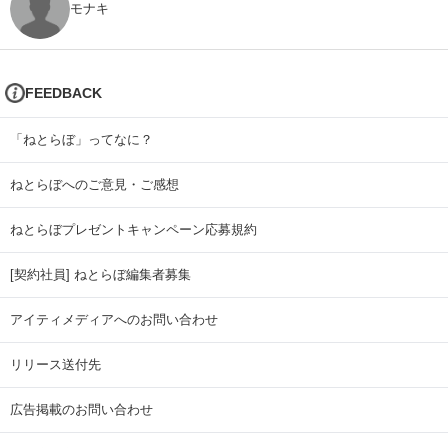
モナキ
FEEDBACK
「ねとらぼ」ってなに？
ねとらぼへのご意見・ご感想
ねとらぼプレゼントキャンペーン応募規約
[契約社員] ねとらぼ編集者募集
アイティメディアへのお問い合わせ
リリース送付先
広告掲載のお問い合わせ