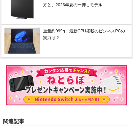
方と、2026年夏の一押しモデル
重量約999g、最新CPU搭載のビジネスPCの
実力は？
関連記事