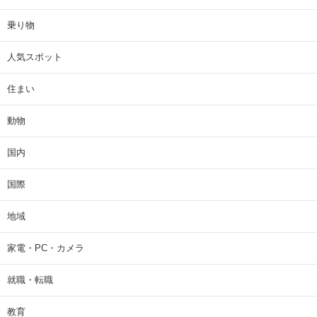
乗り物
人気スポット
住まい
動物
国内
国際
地域
家電・PC・カメラ
就職・転職
教育