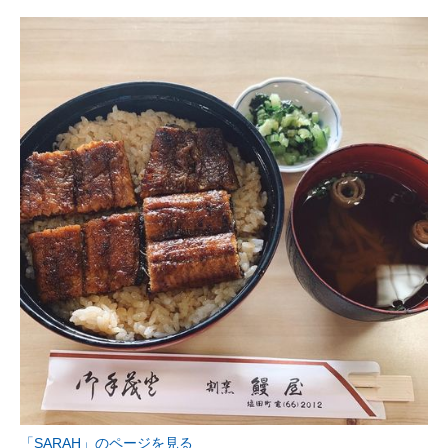
「SARAH」のページを見る