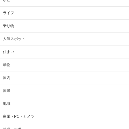
ライフ
乗り物
人気スポット
住まい
動物
国内
国際
地域
家電・PC・カメラ