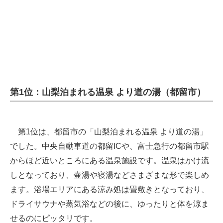
第1位：山梨泊まれる温泉 より道の湯（都留市）
第1位は、都留市の「山梨泊まれる温泉 より道の湯」
でした。中央自動車道の都留ICや、富士急行の都留市駅
からほど近いところにある温泉施設です。温泉はかけ流
しとなっており、壷湯や寝湯などさまざまな形で楽しめ
ます。浴場エリアにある涼み処は畳敷きとなっており、
ドライサウナや蒸気浴などの後に、ゆったりと体を涼ま
せるのにピッタリです。