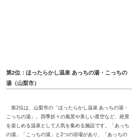
第2位：ほったらかし温泉 あっちの湯・こっちの
湯（山梨市）
第2位は、山梨市の「ほったらかし温泉 あっちの湯・
こっちの湯」。四季折々の風景や美しい星空など、絶景
を楽しめる温泉として人気を集める施設です。「あっち
の湯」「こっちの湯」と2つの浴場があり、「あっちの