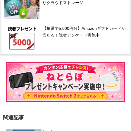
りクラウドストレージ
【抽選で5,000円分】Amazonギフトカードが
当たる！読者アンケート実施中
関連記事