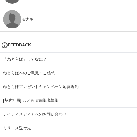
モナキ
FEEDBACK
「ねとらぼ」ってなに？
ねとらぼへのご意見・ご感想
ねとらぼプレゼントキャンペーン応募規約
[契約社員] ねとらぼ編集者募集
アイティメディアへのお問い合わせ
リリース送付先