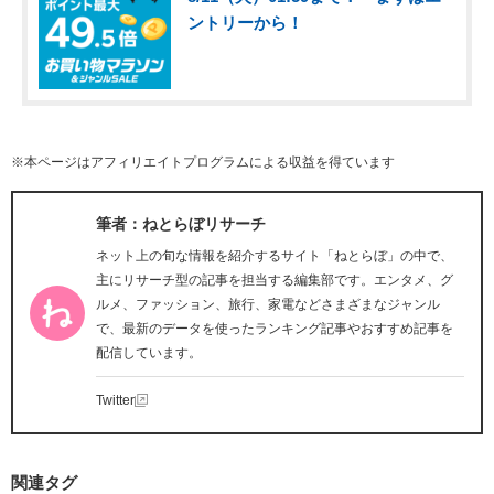
ントリーから！
※本ページはアフィリエイトプログラムによる収益を得ています
筆者：ねとらぼリサーチ
ネット上の旬な情報を紹介するサイト「ねとらぼ」の中で、
主にリサーチ型の記事を担当する編集部です。エンタメ、グ
ルメ、ファッション、旅行、家電などさまざまなジャンル
で、最新のデータを使ったランキング記事やおすすめ記事を
配信しています。
Twitter
関連タグ