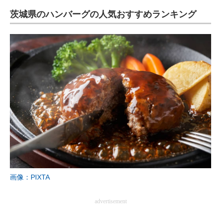
茨城県のハンバーグの人気おすすめランキング
画像：PIXTA
advertisement