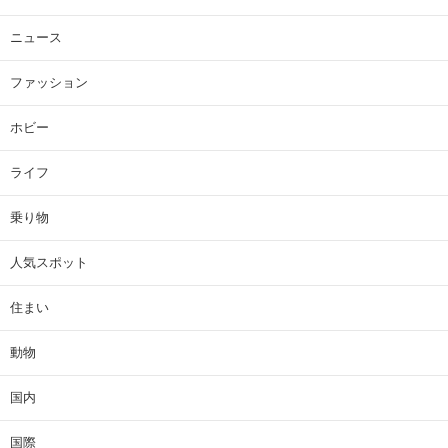
ニュース
ファッション
ホビー
ライフ
乗り物
人気スポット
住まい
動物
国内
国際