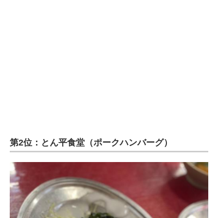
第2位：とん平食堂（ポークハンバーグ）