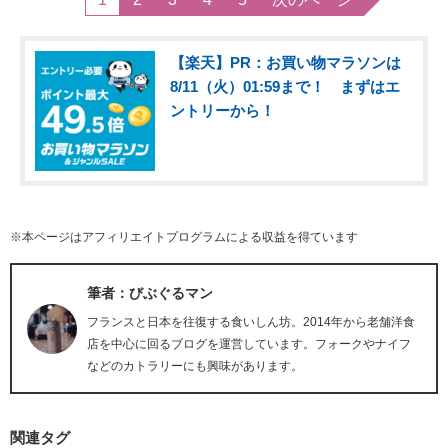
【楽天】PR：お買い物マラソンは
8/11（火）01:59まで！ まずはエ
ントリーから！
※本ページはアフィリエイトプログラムによる収益を得ています
筆者：びぶぐるマン
フランスと日本を往復する食いしん坊。2014年から老舗洋食
店を中心に回るブログを運営しています。フォークやナイフ
などのカトラリーにも興味があります。
関連タグ