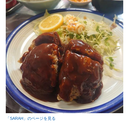
「SARAH」のページを見る