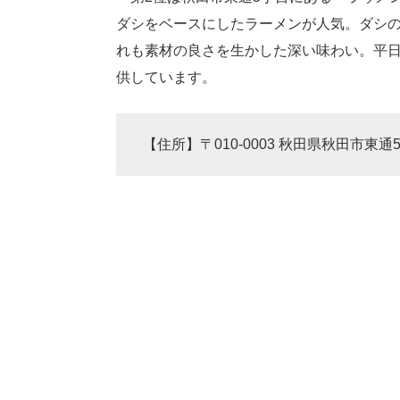
ダシをベースにしたラーメンが人気。ダシの
れも素材の良さを生かした深い味わい。平日は
供しています。
【住所】〒010-0003 秋田県秋田市東通5