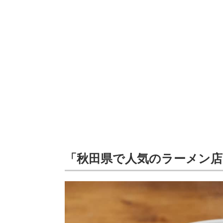
「秋田県で人気のラーメン