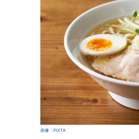
画像：PIXTA