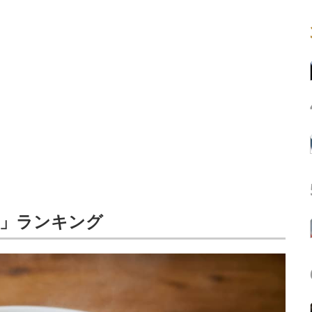
店」ランキング