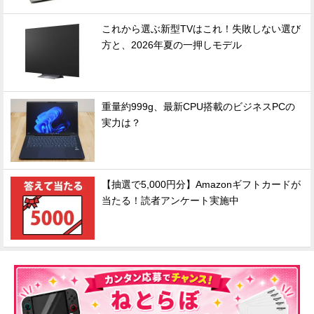
これから選ぶ新型TVはこれ！失敗しない選び
方と、2026年夏の一押しモデル
重量約999g、最新CPU搭載のビジネスPCの
実力は？
【抽選で5,000円分】Amazonギフトカードが
当たる！読者アンケート実施中