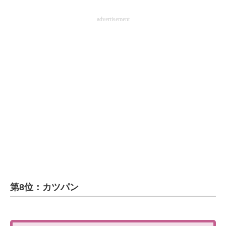
advertisement
第8位：カツパン