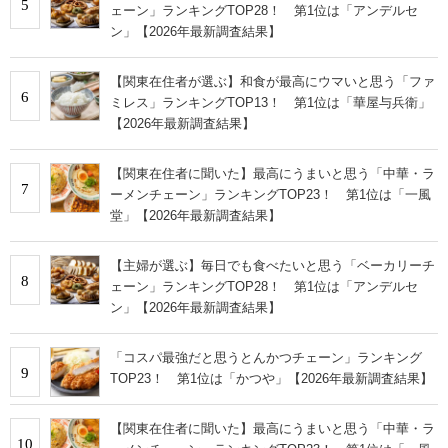
5
ェーン」ランキングTOP28！ 第1位は「アンデルセ
ン」【2026年最新調査結果】
【関東在住者が選ぶ】和食が最高にウマいと思う「ファ
6
ミレス」ランキングTOP13！ 第1位は「華屋与兵衛」
【2026年最新調査結果】
【関東在住者に聞いた】最高にうまいと思う「中華・ラ
7
ーメンチェーン」ランキングTOP23！ 第1位は「一風
堂」【2026年最新調査結果】
【主婦が選ぶ】毎日でも食べたいと思う「ベーカリーチ
8
ェーン」ランキングTOP28！ 第1位は「アンデルセ
ン」【2026年最新調査結果】
「コスパ最強だと思うとんかつチェーン」ランキング
9
TOP23！ 第1位は「かつや」【2026年最新調査結果】
【関東在住者に聞いた】最高にうまいと思う「中華・ラ
10