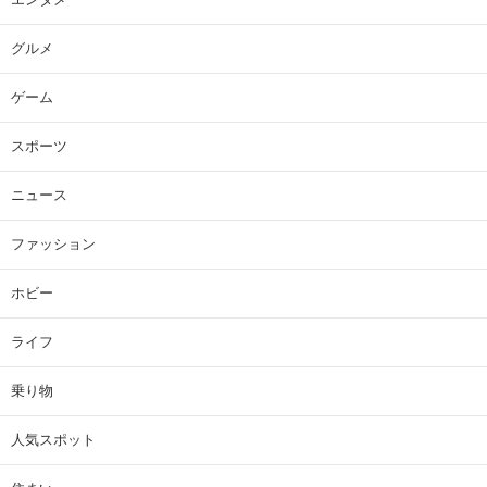
グルメ
ゲーム
スポーツ
ニュース
ファッション
ホビー
ライフ
乗り物
人気スポット