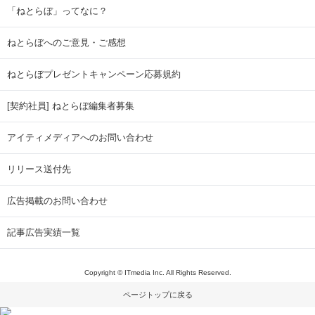
「ねとらぼ」ってなに？
ねとらぼへのご意見・ご感想
ねとらぼプレゼントキャンペーン応募規約
[契約社員] ねとらぼ編集者募集
アイティメディアへのお問い合わせ
リリース送付先
広告掲載のお問い合わせ
記事広告実績一覧
Copyright © ITmedia Inc. All Rights Reserved.
ページトップに戻る