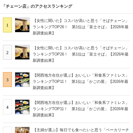
「チェーン店」のアクセスランキング
【女性に聞いた】コスパが高いと思う「そばチェーン」
1
ランキングTOP26！ 第1位は「富士そば」【2026年最
新調査結果】
【女性に聞いた】コスパが高いと思う「そばチェーン」
2
ランキングTOP26！ 第1位は「富士そば」【2026年最
新調査結果】
【関西地方在住が選ぶ】おいしい「和食系ファミレス」
3
ランキングTOP11！ 第1位は「かごの屋」【2026年最
新調査結果】
【関西地方在住が選ぶ】おいしい「和食系ファミレス」
4
ランキングTOP11！ 第1位は「かごの屋」【2026年最
新調査結果】
【主婦が選ぶ】毎日でも食べたいと思う「ベーカリーチ