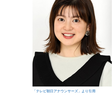
「テレビ朝日アナウンサーズ」より引用