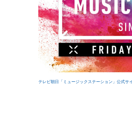
テレビ朝日「ミュージックステーション」公式サ