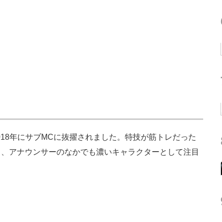
018年にサブMCに抜擢されました。特技が筋トレだった
と、アナウンサーのなかでも濃いキャラクターとして注目