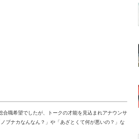
とは総合職希望でしたが、トークの才能を見込まれアナウンサ
「ノブナカなんなん？」や「あざとくて何が悪いの？」な