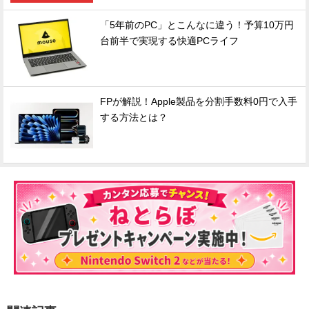
「5年前のPC」とこんなに違う！予算10万円
台前半で実現する快適PCライフ
FPが解説！Apple製品を分割手数料0円で入手
する方法とは？