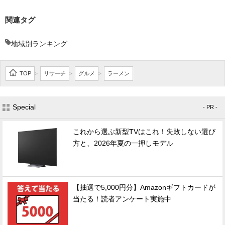
関連タグ
地域別ランキング
TOP
リサーチ
グルメ
ラーメン
>
>
>
Special
- PR -
これから選ぶ新型TVはこれ！失敗しない選び
方と、2026年夏の一押しモデル
【抽選で5,000円分】Amazonギフトカードが
当たる！読者アンケート実施中