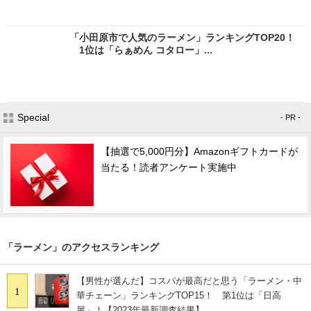
「小田原市で人気のラーメン」ランキングTOP20！
1位は「らぁめん コタロー」...
Special
- PR -
【抽選で5,000円分】Amazonギフトカードが
当たる！読者アンケート実施中
「ラーメン」のアクセスランキング
【男性が選んだ】コスパが最高だと思う「ラーメン・中
1
華チェーン」ランキングTOP15！ 第1位は「日高
屋」！【2023年最新調査結果】