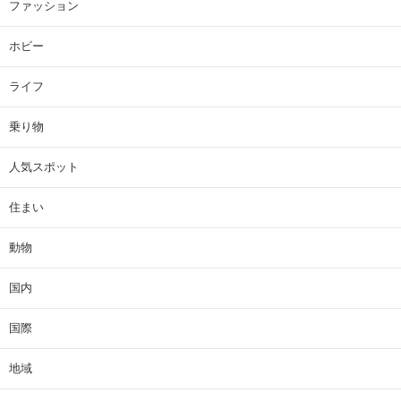
ファッション
ホビー
ライフ
乗り物
人気スポット
住まい
動物
国内
国際
地域