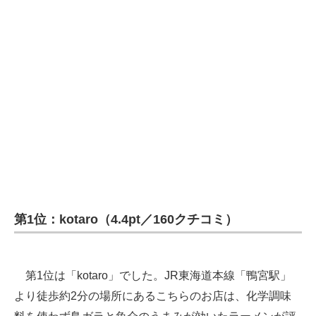
第1位：kotaro（4.4pt／160クチコミ）
第1位は「kotaro」でした。JR東海道本線「鴨宮駅」
より徒歩約2分の場所にあるこちらのお店は、化学調味