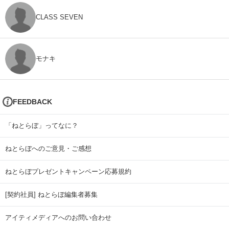
CLASS SEVEN
モナキ
FEEDBACK
「ねとらぼ」ってなに？
ねとらぼへのご意見・ご感想
ねとらぼプレゼントキャンペーン応募規約
[契約社員] ねとらぼ編集者募集
アイティメディアへのお問い合わせ