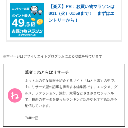
【楽天】PR：お買い物マラソンは
8/11（火）01:59まで！ まずはエ
ントリーから！
※本ページはアフィリエイトプログラムによる収益を得ています
筆者：ねとらぼリサーチ
ネット上の旬な情報を紹介するサイト「ねとらぼ」の中で、
主にリサーチ型の記事を担当する編集部です。エンタメ、グ
ルメ、ファッション、旅行、家電などさまざまなジャンル
で、最新のデータを使ったランキング記事やおすすめ記事を
配信しています。
Twitter