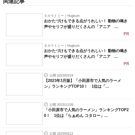
関連記事
タカラトミー｜Hugkum
おかたづけもできる点がうれしい！ 動物の鳴き
声やセリフが盛りだくさんの「アニア ...
PR
タカラトミー｜Hugkum
おかたづけもできる点がうれしい！ 動物の鳴き
声やセリフが盛りだくさんの「アニア ...
PR
公開 2023/03/19
【2023年3月版】「小田原市で人気のラーメ
ン」ランキングTOP10！ 1位は「...
公開 2023/11/26
「小田原市で人気のラーメン」ランキングTOP2
0！ 1位は「らぁめん コタロー」...
公開 2023/03/12