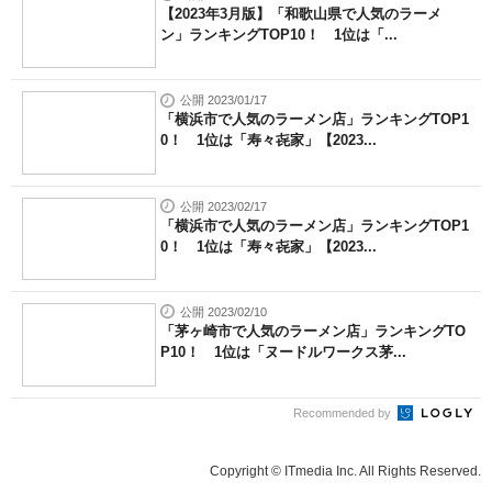
【2023年3月版】「和歌山県で人気のラーメ
ン」ランキングTOP10！ 1位は「...
公開 2023/01/17
「横浜市で人気のラーメン店」ランキングTOP1
0！ 1位は「寿々㐂家」【2023...
公開 2023/02/17
「横浜市で人気のラーメン店」ランキングTOP1
0！ 1位は「寿々㐂家」【2023...
公開 2023/02/10
「茅ヶ崎市で人気のラーメン店」ランキングTO
P10！ 1位は「ヌードルワークス茅...
Recommended by
Copyright © ITmedia Inc. All Rights Reserved.