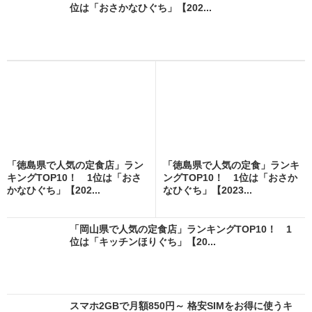
位は「おさかなひぐち」【202...
「徳島県で人気の定食店」ラン
「徳島県で人気の定食」ランキ
キングTOP10！ 1位は「おさ
ングTOP10！ 1位は「おさか
かなひぐち」【202...
なひぐち」【2023...
「岡山県で人気の定食店」ランキングTOP10！ 1
位は「キッチンほりぐち」【20...
スマホ2GBで月額850円～ 格安SIMをお得に使うキ