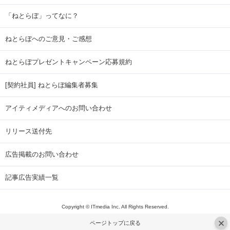
「ねとらぼ」ってなに？
ねとらぼへのご意見・ご感想
ねとらぼプレゼントキャンペーン応募規約
[契約社員] ねとらぼ編集者募集
アイティメディアへのお問い合わせ
リリース送付先
広告掲載のお問い合わせ
記事広告実績一覧
Copyright © ITmedia Inc. All Rights Reserved.
ページトップに戻る