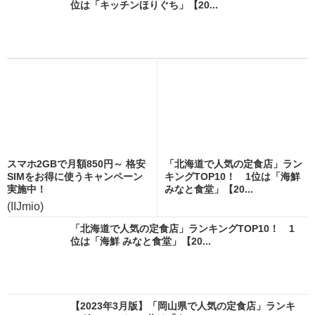
位は「キッチンほりぐち」【20...
スマホ2GBで月額850円～ 格安
「北海道で人気の定食店」ラン
SIMをお得に使うキャンペーン
キングTOP10！ 1位は「海鮮
実施中！
みなと食堂」【20...
(IIJmio)
「北海道で人気の定食店」ランキングTOP10！ 1
位は「海鮮 みなと食堂」【20...
【2023年3月版】「岡山県で人気の定食店」ランキ