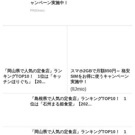
ャンペーン実施中！
PR(IIJmio)
「岡山県で人気の定食店」ラン
スマホ2GBで月額850円～ 格安
キングTOP10！ 1位は「キッ
SIMをお得に使うキャンペーン
チンほりぐち」【20...
実施中！
(IIJmio)
「島根県で人気の定食店」ランキングTOP10！ 1
位は「石州まる姫食堂」【202...
「岡山県で人気の定食店」ランキングTOP10！ 1