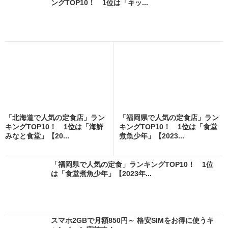
ングTOP10！ 1位は「キッ...
「北海道で人気の定食店」ラン
「福岡県で人気の定食店」ラン
キングTOP10！ 1位は「海鮮
キングTOP10！ 1位は「食堂
みなと食堂」【20...
煮魚少年」【2023...
「福岡県で人気の定食」ランキングTOP10！ 1位
は「食堂煮魚少年」【2023年...
スマホ2GBで月額850円～ 格安SIMをお得に使うキ