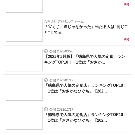
PR
合同会社デジタルファーム
「宝くじ、運じゃなかった」当たる人は“同じこ
と”してる
PR
公開 2023/03/20
【2023年3月版】「徳島県で人気の定食」ラン
キングTOP10！ 1位は「おさか...
公開 2023/01/17
「徳島県で人気の定食店」ランキングTOP10！
1位は「おさかなひぐち」【202...
公開 2022/12/17
「徳島県で人気の定食店」ランキングTOP10！
1位は「おさかなひぐち」【202...