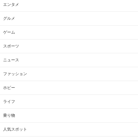
エンタメ
グルメ
ゲーム
スポーツ
ニュース
ファッション
ホビー
ライフ
乗り物
人気スポット