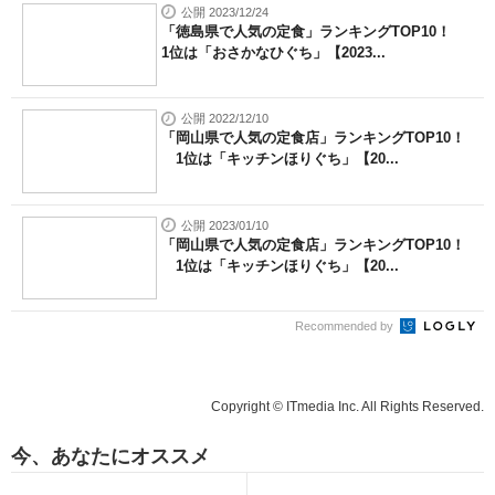
公開 2023/12/24
「徳島県で人気の定食」ランキングTOP10！
1位は「おさかなひぐち」【2023...
公開 2022/12/10
「岡山県で人気の定食店」ランキングTOP10！
1位は「キッチンほりぐち」【20...
公開 2023/01/10
「岡山県で人気の定食店」ランキングTOP10！
1位は「キッチンほりぐち」【20...
Recommended by
Copyright © ITmedia Inc. All Rights Reserved.
今、あなたにオススメ