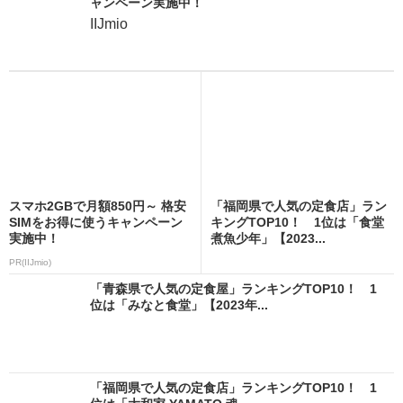
ャンペーン実施中！
IIJmio
スマホ2GBで月額850円～ 格安
「福岡県で人気の定食店」ラン
SIMをお得に使うキャンペーン
キングTOP10！ 1位は「食堂
実施中！
煮魚少年」【2023...
PR(IIJmio)
「青森県で人気の定食屋」ランキングTOP10！ 1
位は「みなと食堂」【2023年...
「福岡県で人気の定食店」ランキングTOP10！ 1