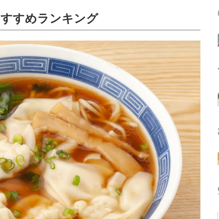
おすすめランキング