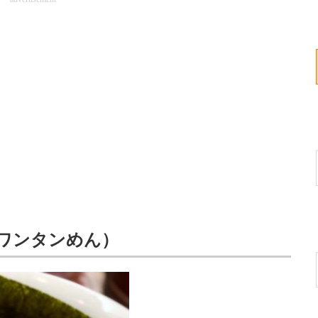
（ワンタンめん）