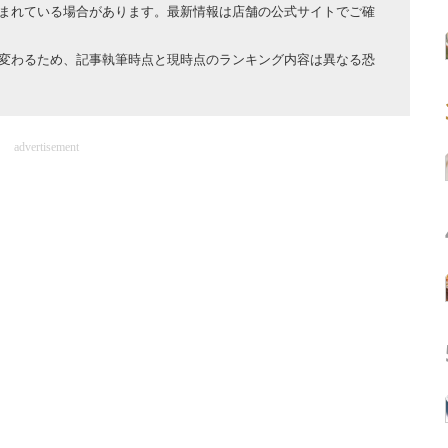
まれている場合があります。最新情報は店舗の公式サイトでご確
変わるため、記事執筆時点と現時点のランキング内容は異なる恐
advertisement