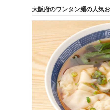
大阪府のワンタン麺の人気