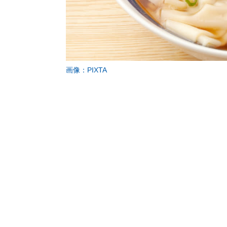
画像：PIXTA