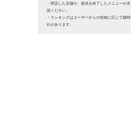
・閉店した店舗や、提供を終了したメニューが含
認ください。
・ランキングはユーザーからの投稿に応じて随時
れがあります。