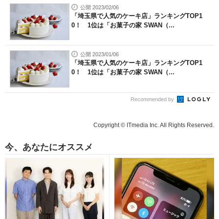
公開 2023/02/06
「埼玉県で人気のケーキ店」ランキングTOP1
0！ 1位は「お菓子の家 SWAN（...
公開 2023/01/06
「埼玉県で人気のケーキ店」ランキングTOP1
0！ 1位は「お菓子の家 SWAN（...
Recommended by
Copyright © ITmedia Inc. All Rights Reserved.
今、あなたにオススメ