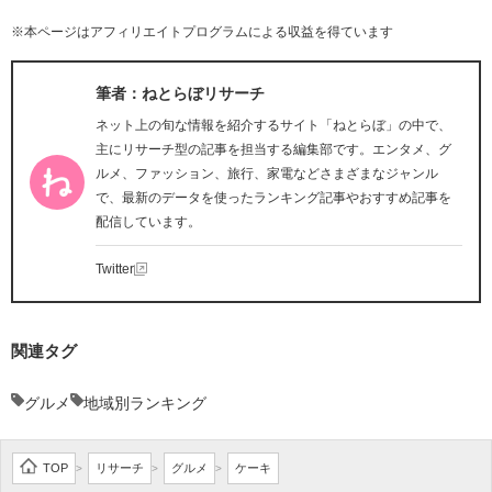
※本ページはアフィリエイトプログラムによる収益を得ています
筆者：ねとらぼリサーチ
ネット上の旬な情報を紹介するサイト「ねとらぼ」の中で、
主にリサーチ型の記事を担当する編集部です。エンタメ、グ
ルメ、ファッション、旅行、家電などさまざまなジャンル
で、最新のデータを使ったランキング記事やおすすめ記事を
配信しています。
Twitter
関連タグ
グルメ
地域別ランキング
TOP
リサーチ
グルメ
ケーキ
>
>
>