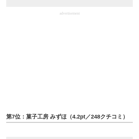
advertisement
第7位：菓子工房 みずほ（4.2pt／248クチコミ）