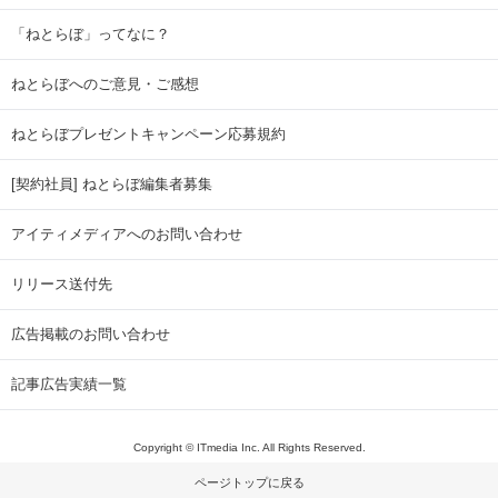
「ねとらぼ」ってなに？
ねとらぼへのご意見・ご感想
ねとらぼプレゼントキャンペーン応募規約
[契約社員] ねとらぼ編集者募集
アイティメディアへのお問い合わせ
リリース送付先
広告掲載のお問い合わせ
記事広告実績一覧
Copyright © ITmedia Inc. All Rights Reserved.
ページトップに戻る