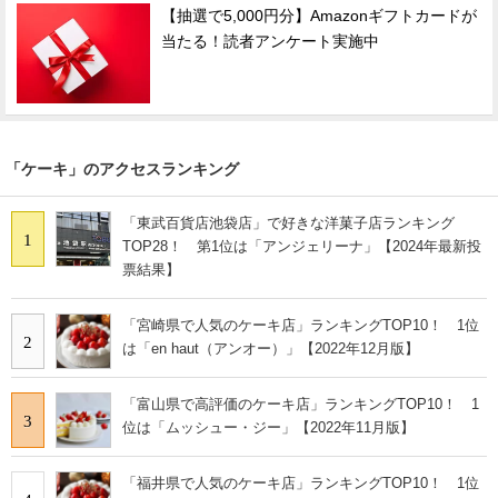
【抽選で5,000円分】Amazonギフトカードが
当たる！読者アンケート実施中
「ケーキ」のアクセスランキング
「東武百貨店池袋店」で好きな洋菓子店ランキング
1
TOP28！ 第1位は「アンジェリーナ」【2024年最新投
票結果】
「宮崎県で人気のケーキ店」ランキングTOP10！ 1位
2
は「en haut（アンオー）」【2022年12月版】
「富山県で高評価のケーキ店」ランキングTOP10！ 1
3
位は「ムッシュー・ジー」【2022年11月版】
「福井県で人気のケーキ店」ランキングTOP10！ 1位