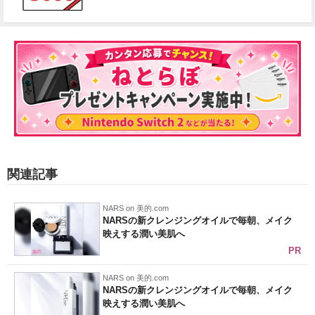
関連記事
NARS on 美的.com
NARSの新クレンジングオイルで毎朝、メイク
映えする潤い美肌へ
PR
NARS on 美的.com
NARSの新クレンジングオイルで毎朝、メイク
映えする潤い美肌へ