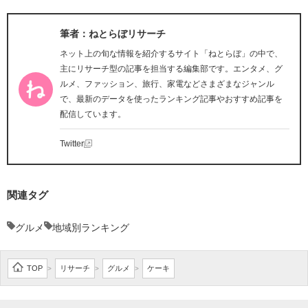
筆者：ねとらぼリサーチ
ネット上の旬な情報を紹介するサイト「ねとらぼ」の中で、
主にリサーチ型の記事を担当する編集部です。エンタメ、グ
ルメ、ファッション、旅行、家電などさまざまなジャンル
で、最新のデータを使ったランキング記事やおすすめ記事を
配信しています。
Twitter
関連タグ
グルメ
地域別ランキング
TOP
リサーチ
グルメ
ケーキ
>
>
>