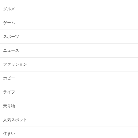
グルメ
ゲーム
スポーツ
ニュース
ファッション
ホビー
ライフ
乗り物
人気スポット
住まい