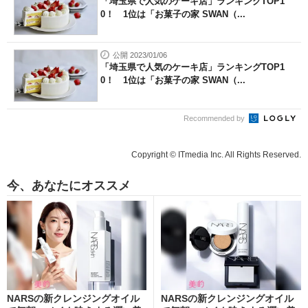
「埼玉県で人気のケーキ店」ランキングTOP1
0！ 1位は「お菓子の家 SWAN（...
公開 2023/01/06
「埼玉県で人気のケーキ店」ランキングTOP1
0！ 1位は「お菓子の家 SWAN（...
Recommended by
Copyright © ITmedia Inc. All Rights Reserved.
今、あなたにオススメ
NARSの新クレンジングオイル
NARSの新クレンジングオイル