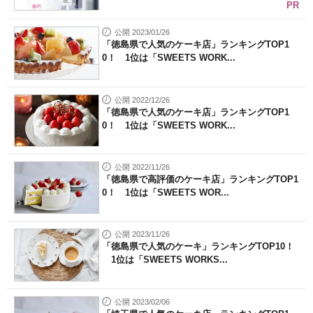
PR
公開 2023/01/26
「徳島県で人気のケーキ店」ランキングTOP1
0！ 1位は「SWEETS WORK...
公開 2022/12/26
「徳島県で人気のケーキ店」ランキングTOP1
0！ 1位は「SWEETS WORK...
公開 2022/11/26
「徳島県で高評価のケーキ店」ランキングTOP1
0！ 1位は「SWEETS WOR...
公開 2023/11/26
「徳島県で人気のケーキ」ランキングTOP10！
1位は「SWEETS WORKS...
公開 2023/02/06