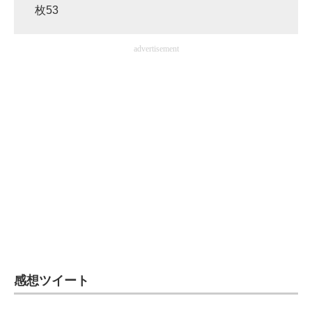
枚53
advertisement
感想ツイート