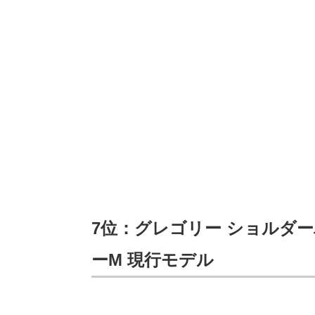
7位：グレゴリー ショルダ
ーM 現行モデル