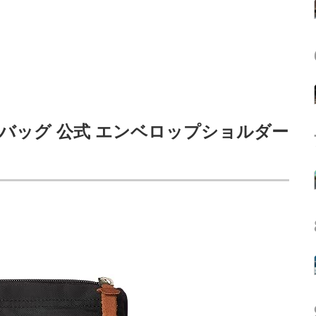
ーバッグ 公式 エンベロップショルダー