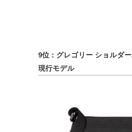
9位：グレゴリー ショルダ
現行モデル