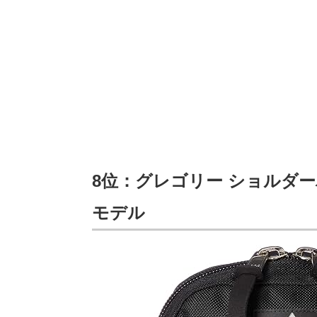
8位：グレゴリー ショルダー
モデル