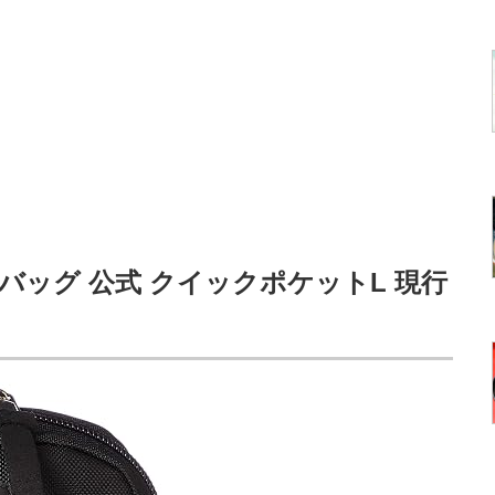
バッグ 公式 クイックポケットL 現行