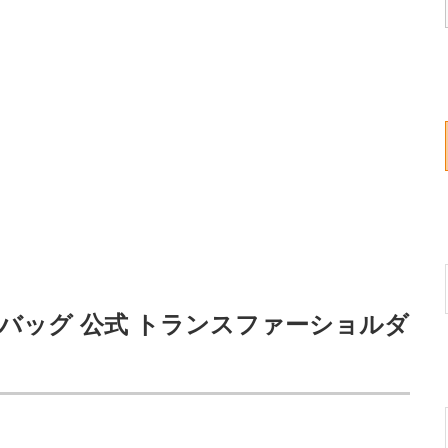
ーバッグ 公式 トランスファーショルダ