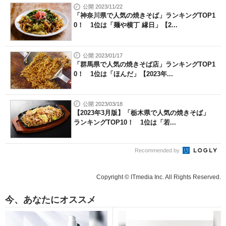
公開 2023/11/22
「神奈川県で人気の焼きそば」ランキングTOP1
0！ 1位は「麺や横丁 縁日」【2...
公開 2023/01/17
「群馬県で人気の焼きそば店」ランキングTOP1
0！ 1位は「ほんだ」【2023年...
公開 2023/03/18
【2023年3月版】「栃木県で人気の焼きそば」
ランキングTOP10！ 1位は「若...
Recommended by
Copyright © ITmedia Inc. All Rights Reserved.
今、あなたにオススメ