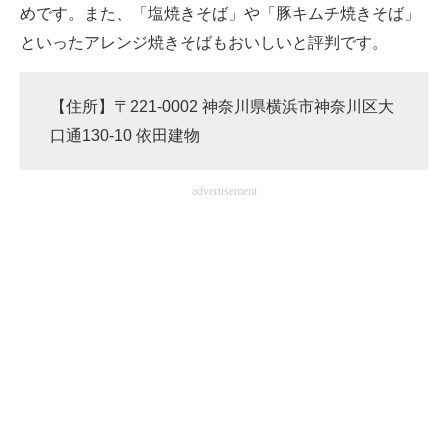
めです。また、「塩焼きそば」や「豚キムチ焼きそば」
といったアレンジ焼きそばもおいしいと評判です。
【住所】〒221-0002 神奈川県横浜市神奈川区大
口通130-10 依田建物
advertisement