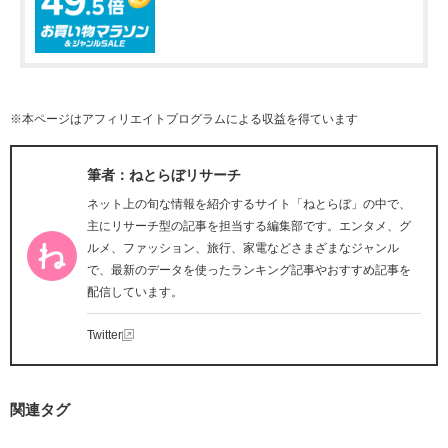
※本ページはアフィリエイトプログラムによる収益を得ています
筆者：ねとらぼリサーチ
ネット上の旬な情報を紹介するサイト「ねとらぼ」の中で、
主にリサーチ型の記事を担当する編集部です。エンタメ、グ
ルメ、ファッション、旅行、家電などさまざまなジャンル
で、最新のデータを使ったランキング記事やおすすめ記事を
配信しています。
Twitter
関連タグ