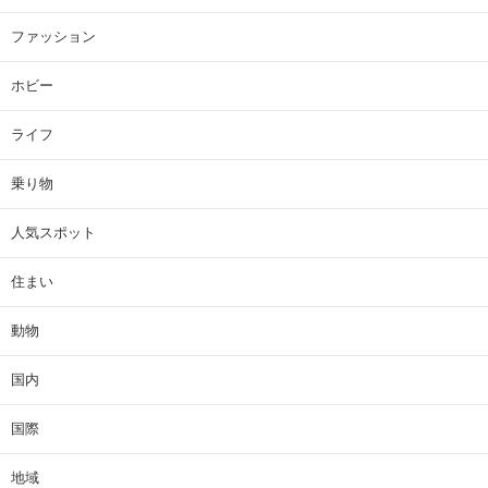
ファッション
ホビー
ライフ
乗り物
人気スポット
住まい
動物
国内
国際
地域