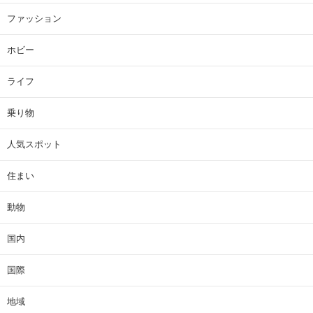
ファッション
ホビー
ライフ
乗り物
人気スポット
住まい
動物
国内
国際
地域