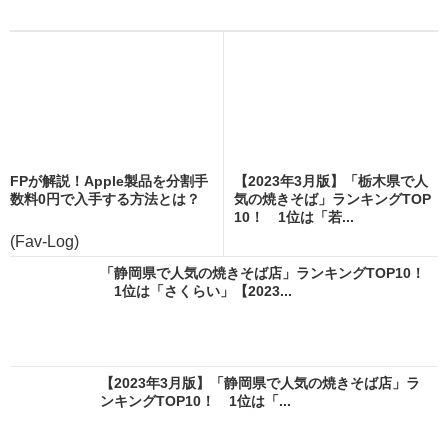
FPが解説！Apple製品を分割手
【2023年3月版】「栃木県で人
数料0円で入手する方法とは？
気の焼きそば」ランキングTOP
10！ 1位は「若...
(Fav-Log)
「静岡県で人気の焼きそば店」ランキングTOP10！
1位は「さくらい」【2023...
【2023年3月版】「静岡県で人気の焼きそば店」ラ
ンキングTOP10！ 1位は「...