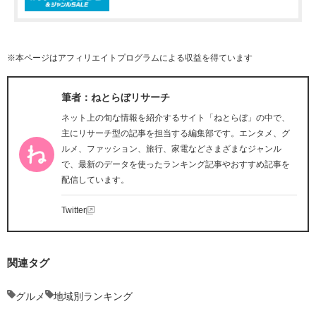
※本ページはアフィリエイトプログラムによる収益を得ています
筆者：ねとらぼリサーチ
ネット上の旬な情報を紹介するサイト「ねとらぼ」の中で、
主にリサーチ型の記事を担当する編集部です。エンタメ、グ
ルメ、ファッション、旅行、家電などさまざまなジャンル
で、最新のデータを使ったランキング記事やおすすめ記事を
配信しています。
Twitter
関連タグ
グルメ
地域別ランキング