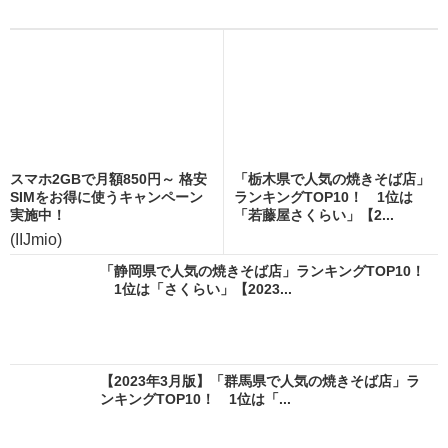
スマホ2GBで月額850円～ 格安
「栃木県で人気の焼きそば店」
SIMをお得に使うキャンペーン
ランキングTOP10！ 1位は
実施中！
「若藤屋さくらい」【2...
(IIJmio)
「静岡県で人気の焼きそば店」ランキングTOP10！
1位は「さくらい」【2023...
【2023年3月版】「群馬県で人気の焼きそば店」ラ
ンキングTOP10！ 1位は「...