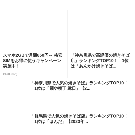
スマホ2GBで月額850円～ 格安
「神奈川県で高評価の焼きそば
SIMをお得に使うキャンペーン
店」ランキングTOP10！ 1位
実施中！
は「あんかけ焼きそば...
PR(IIJmio)
「神奈川県で人気の焼きそば」ランキングTOP10！
1位は「麺や横丁 縁日」【2...
「群馬県で人気の焼きそば店」ランキングTOP10！
1位は「ほんだ」【2023年...