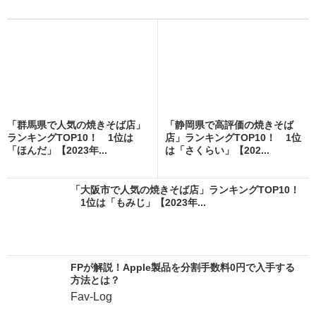
「群馬県で人気の焼きそば店」
「静岡県で高評価の焼きそば
ランキングTOP10！ 1位は
店」ランキングTOP10！ 1位
「ほんだ」【2023年...
は「さくらい」【202...
「大阪市で人気の焼きそば店」ランキングTOP10！
1位は「もみじ」【2023年...
FPが解説！Apple製品を分割手数料0円で入手する
方法とは？
Fav-Log