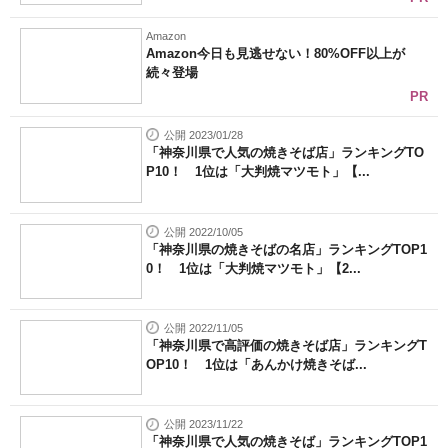
Amazon
Amazon今日も見逃せない！80%OFF以上が
続々登場
PR
公開 2023/01/28
「神奈川県で人気の焼きそば店」ランキングTO
P10！ 1位は「大判焼マツモト」【...
公開 2022/10/05
「神奈川県の焼きそばの名店」ランキングTOP1
0！ 1位は「大判焼マツモト」【2...
公開 2022/11/05
「神奈川県で高評価の焼きそば店」ランキングT
OP10！ 1位は「あんかけ焼きそば...
公開 2023/11/22
「神奈川県で人気の焼きそば」ランキングTOP1