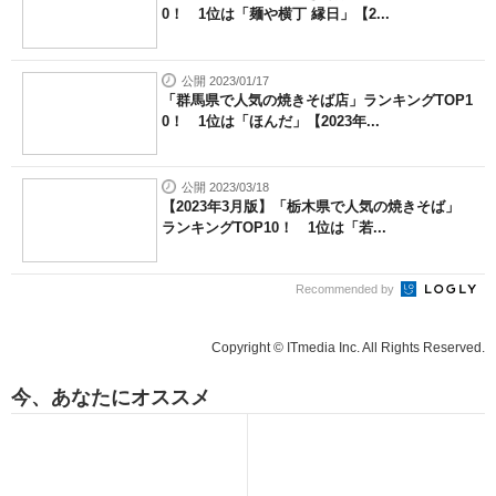
0！ 1位は「麺や横丁 縁日」【2...
公開 2023/01/17
「群馬県で人気の焼きそば店」ランキングTOP1
0！ 1位は「ほんだ」【2023年...
公開 2023/03/18
【2023年3月版】「栃木県で人気の焼きそば」
ランキングTOP10！ 1位は「若...
Recommended by
Copyright © ITmedia Inc. All Rights Reserved.
今、あなたにオススメ