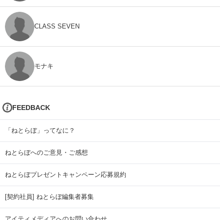
CLASS SEVEN
モナキ
FEEDBACK
「ねとらぼ」ってなに？
ねとらぼへのご意見・ご感想
ねとらぼプレゼントキャンペーン応募規約
[契約社員] ねとらぼ編集者募集
アイティメディアへのお問い合わせ