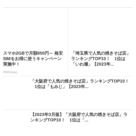
スマホ2GBで月額850円～ 格安
「埼玉県で人気の焼きそば店」
SIMをお得に使うキャンペーン
ランキングTOP10！ 1位は
実施中！
「いわ瀬」【2023年...
PR(IIJmio)
「大阪府で人気の焼きそば店」ランキングTOP10！
1位は「もみじ」【2023年...
【2023年3月版】「大阪府で人気の焼きそば店」ラ
ンキングTOP10！ 1位は「...