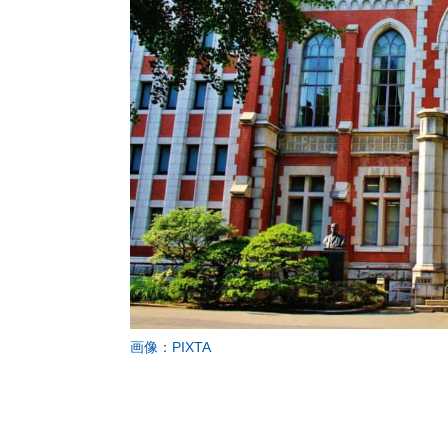
画像：PIXTA