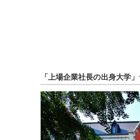
「上場企業社長の出身大学」ラ