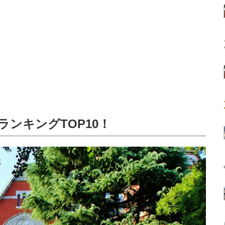
ンキングTOP10！