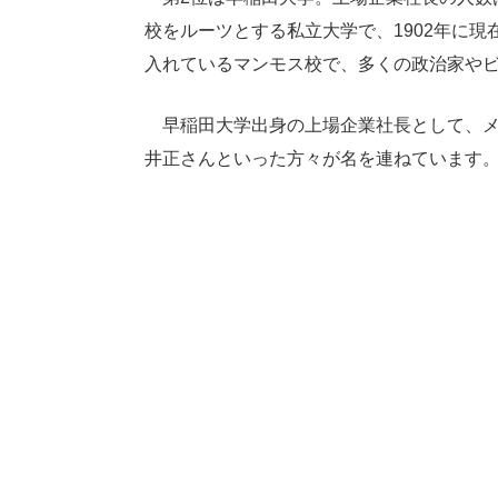
校をルーツとする私立大学で、1902年に
入れているマンモス校で、多くの政治家や
早稲田大学出身の上場企業社長として、メ
井正さんといった方々が名を連ねています