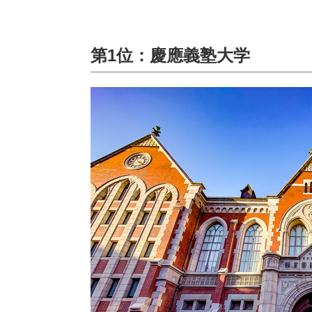
第1位：慶應義塾大学