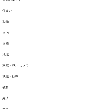
住まい
動物
国内
国際
地域
家電・PC・カメラ
就職・転職
教育
経済