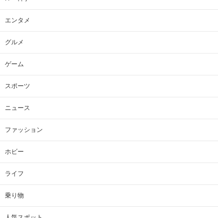
エンタメ
グルメ
ゲーム
スポーツ
ニュース
ファッション
ホビー
ライフ
乗り物
人気スポット