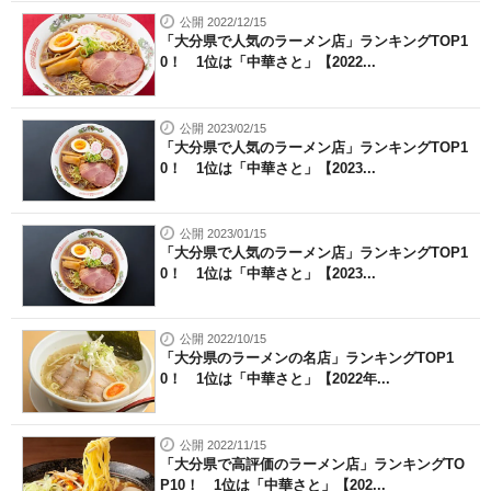
公開 2022/12/15
「大分県で人気のラーメン店」ランキングTOP1
0！ 1位は「中華さと」【2022...
公開 2023/02/15
「大分県で人気のラーメン店」ランキングTOP1
0！ 1位は「中華さと」【2023...
公開 2023/01/15
「大分県で人気のラーメン店」ランキングTOP1
0！ 1位は「中華さと」【2023...
公開 2022/10/15
「大分県のラーメンの名店」ランキングTOP1
0！ 1位は「中華さと」【2022年...
公開 2022/11/15
「大分県で高評価のラーメン店」ランキングTO
P10！ 1位は「中華さと」【202...