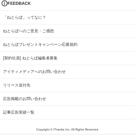
FEEDBACK
「ねとらぼ」ってなに？
ねとらぼへのご意見・ご感想
ねとらぼプレゼントキャンペーン応募規約
[契約社員] ねとらぼ編集者募集
アイティメディアへのお問い合わせ
リリース送付先
広告掲載のお問い合わせ
記事広告実績一覧
Copyright © ITmedia Inc. All Rights Reserved.