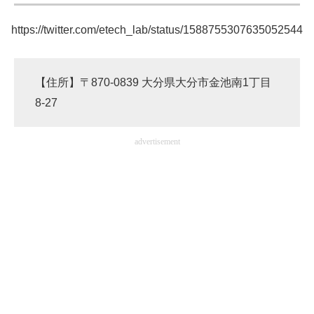
https://twitter.com/etech_lab/status/1588755307635052544
【住所】〒870-0839 大分県大分市金池南1丁目
8-27
advertisement