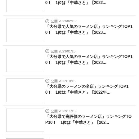
0！ 1位は「中華さと」【2022...
公開 2023/02/15
「大分県で人気のラーメン店」ランキングTOP1
0！ 1位は「中華さと」【2023...
公開 2023/01/15
「大分県で人気のラーメン店」ランキングTOP1
0！ 1位は「中華さと」【2023...
公開 2022/10/15
「大分県のラーメンの名店」ランキングTOP1
0！ 1位は「中華さと」【2022年...
公開 2022/11/15
「大分県で高評価のラーメン店」ランキングTO
P10！ 1位は「中華さと」【202...