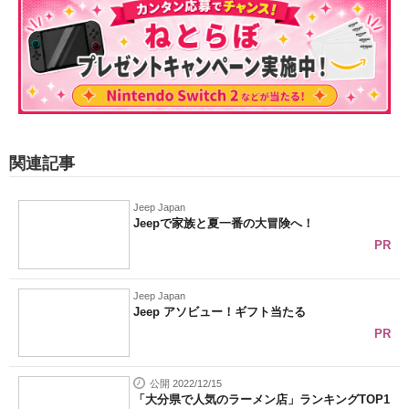
関連記事
Jeep Japan
Jeepで家族と夏一番の大冒険へ！
PR
Jeep Japan
Jeep アソビュー！ギフト当たる
PR
公開 2022/12/15
「大分県で人気のラーメン店」ランキングTOP1