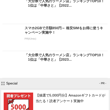
「大分県で人気のラーメン店」ランキングTOP10！
1位は「中華さと」【2022...
スマホ2GBで月額850円～ 格安SIMをお得に使うキ
ャンペーン実施中！
PR(IIJmio)
「大分県で人気のラーメン店」ランキングTOP10！
1位は「中華さと」【2023...
Special
- PR -
【抽選で5,000円分】Amazonギフトカードが
当たる！読者アンケート実施中