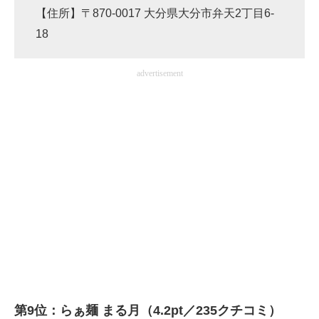
【住所】〒870-0017 大分県大分市弁天2丁目6-
18
advertisement
第9位：らぁ麺 まる月（4.2pt／235クチコミ）