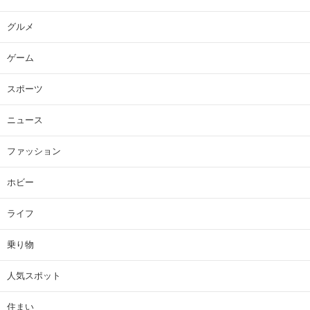
グルメ
ゲーム
スポーツ
ニュース
ファッション
ホビー
ライフ
乗り物
人気スポット
住まい