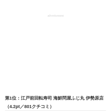
advertisement
第1位：江戸前回転寿司 海鮮問屋ふじ丸 伊勢原店
（4.2pt／801クチコミ）