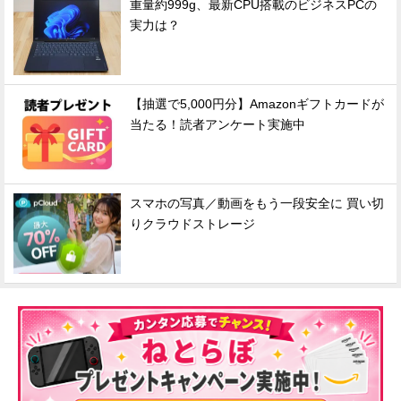
重量約999g、最新CPU搭載のビジネスPCの
実力は？
【抽選で5,000円分】Amazonギフトカードが
当たる！読者アンケート実施中
スマホの写真／動画をもう一段安全に 買い切
りクラウドストレージ