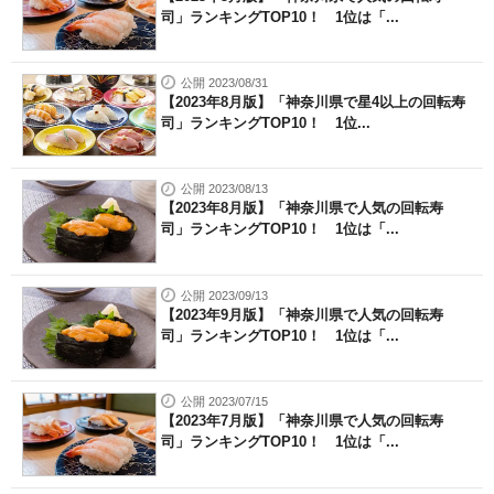
司」ランキングTOP10！ 1位は「...
公開 2023/08/31
【2023年8月版】「神奈川県で星4以上の回転寿
司」ランキングTOP10！ 1位...
公開 2023/08/13
【2023年8月版】「神奈川県で人気の回転寿
司」ランキングTOP10！ 1位は「...
公開 2023/09/13
【2023年9月版】「神奈川県で人気の回転寿
司」ランキングTOP10！ 1位は「...
公開 2023/07/15
【2023年7月版】「神奈川県で人気の回転寿
司」ランキングTOP10！ 1位は「...