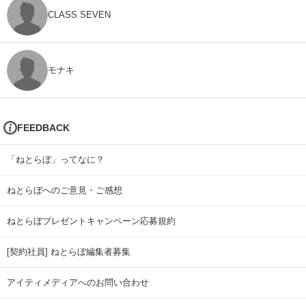
CLASS SEVEN
モナキ
FEEDBACK
「ねとらぼ」ってなに？
ねとらぼへのご意見・ご感想
ねとらぼプレゼントキャンペーン応募規約
[契約社員] ねとらぼ編集者募集
アイティメディアへのお問い合わせ