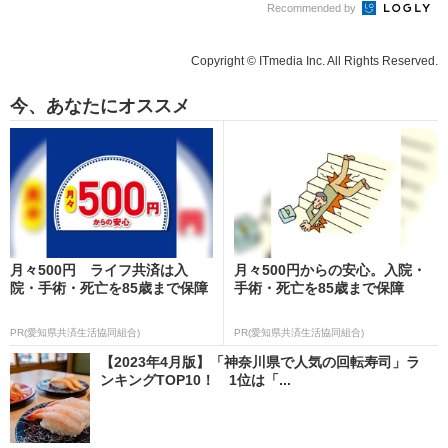
Recommended by
Copyright © ITmedia Inc. All Rights Reserved.
今、あなたにオススメ
月々500円 ライフ共済は入
月々500円からの安心。入院・
院・手術・死亡を85歳まで保障
手術・死亡を85歳まで保障
PR(愛知県共済生活協同組合)
PR(愛知県共済生活協同組合)
【2023年4月版】「神奈川県で人気の回転寿司」ラ
ンキングTOP10！ 1位は「...