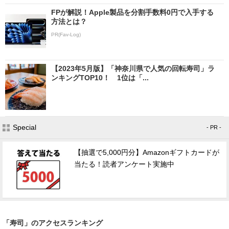
FPが解説！Apple製品を分割手数料0円で入手する
方法とは？
PR(Fav-Log)
【2023年5月版】「神奈川県で人気の回転寿司」ラ
ンキングTOP10！ 1位は「...
Special
- PR -
【抽選で5,000円分】Amazonギフトカードが
当たる！読者アンケート実施中
「寿司」のアクセスランキング