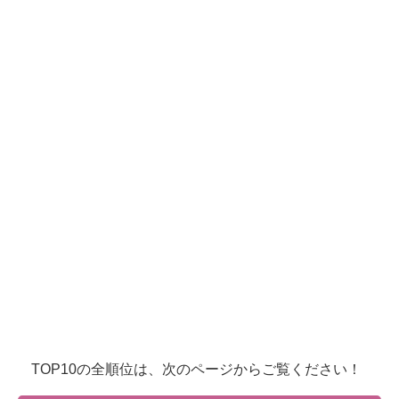
TOP10の全順位は、次のページからご覧ください！