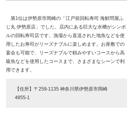
第1位は伊勢原市岡崎の「江戸前回転寿司 海鮮問屋ふ
じ丸 伊勢原店」でした。店内にある巨大な水槽がシンボ
ルの回転寿司店です。漁場から直送された地魚などを使
用したお寿司がリーズナブルに楽しめます。お座敷での
宴会も可能で、リーズナブルで頼みやすいコースから高
級魚などを使用したコースまで、さまざまなシーンで利
用できます。
【住所】〒259-1135 神奈川県伊勢原市岡崎
4855-1