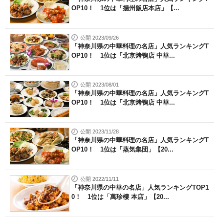
OP10！ 1位は「揚州飯店本店」【...
公開 2023/09/26
「神奈川県の中華料理の名店」人気ランキングT
OP10！ 1位は「北京烤鴨店 中華...
公開 2023/08/01
「神奈川県の中華料理の名店」人気ランキングT
OP10！ 1位は「北京烤鴨店 中華...
公開 2023/11/28
「神奈川県の中華料理の名店」人気ランキングT
OP10！ 1位は「蒸気集団」【20...
公開 2022/11/11
「神奈川県の中華の名店」人気ランキングTOP1
0！ 1位は「萬珍樓 本店」【20...