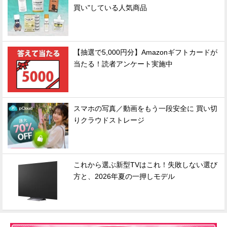
買い"している人気商品
【抽選で5,000円分】Amazonギフトカードが
当たる！読者アンケート実施中
スマホの写真／動画をもう一段安全に 買い切
りクラウドストレージ
これから選ぶ新型TVはこれ！失敗しない選び
方と、2026年夏の一押しモデル