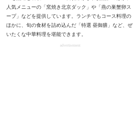
人気メニューの「窯焼き北京ダック」や「燕の巣蟹卵ス
ープ」などを提供しています。ランチでもコース料理の
ほかに、旬の食材を詰め込んだ「特選 昼御膳」など、ぜ
いたくな中華料理を堪能できます。
advertisement