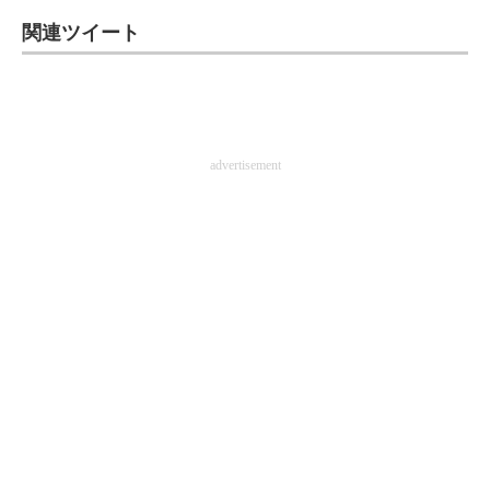
関連ツイート
advertisement