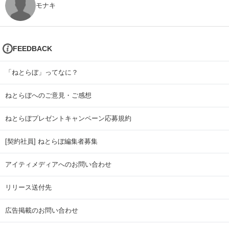
モナキ
FEEDBACK
「ねとらぼ」ってなに？
ねとらぼへのご意見・ご感想
ねとらぼプレゼントキャンペーン応募規約
[契約社員] ねとらぼ編集者募集
アイティメディアへのお問い合わせ
リリース送付先
広告掲載のお問い合わせ