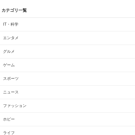
カテゴリ一覧
IT・科学
エンタメ
グルメ
ゲーム
スポーツ
ニュース
ファッション
ホビー
ライフ