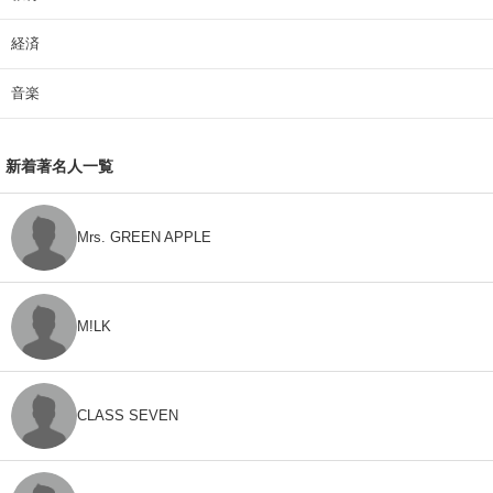
経済
音楽
新着著名人一覧
Mrs. GREEN APPLE
M!LK
CLASS SEVEN