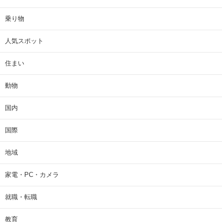
乗り物
人気スポット
住まい
動物
国内
国際
地域
家電・PC・カメラ
就職・転職
教育