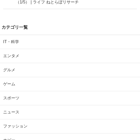
（1/5） | ライフ ねとらぼリサーチ
カテゴリ一覧
IT・科学
エンタメ
グルメ
ゲーム
スポーツ
ニュース
ファッション