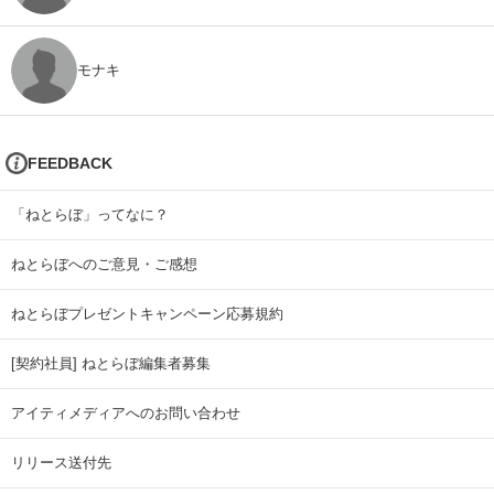
モナキ
FEEDBACK
「ねとらぼ」ってなに？
ねとらぼへのご意見・ご感想
ねとらぼプレゼントキャンペーン応募規約
[契約社員] ねとらぼ編集者募集
アイティメディアへのお問い合わせ
リリース送付先