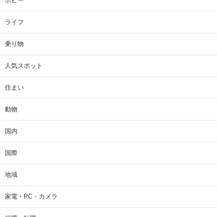
ホビー
ライフ
乗り物
人気スポット
住まい
動物
国内
国際
地域
家電・PC・カメラ