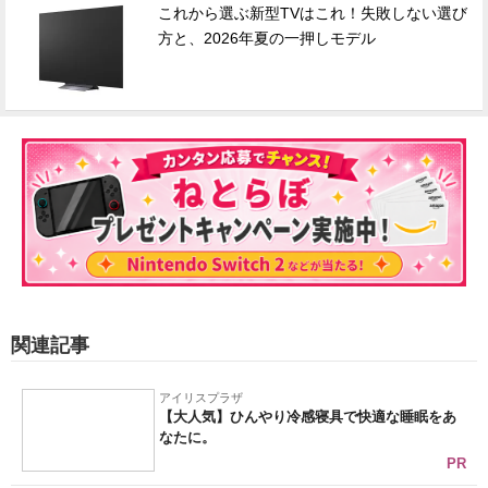
これから選ぶ新型TVはこれ！失敗しない選び
方と、2026年夏の一押しモデル
関連記事
アイリスプラザ
【大人気】ひんやり冷感寝具で快適な睡眠をあ
なたに。
PR