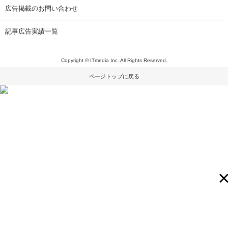
広告掲載のお問い合わせ
記事広告実績一覧
Copyright © ITmedia Inc. All Rights Reserved.
ページトップに戻る