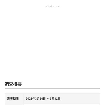
advertisement
調査概要
調査期間
2023年3月24日
～ 3月31日