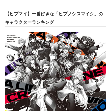
【ヒプマイ】一番好きな「ヒプノシスマイク」の
キャラクターランキング