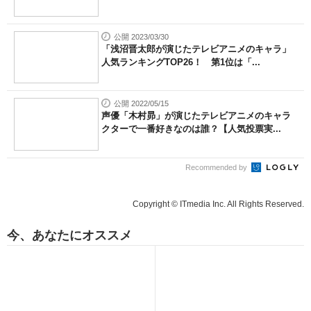
公開 2023/03/30
「浅沼晋太郎が演じたテレビアニメのキャラ」
人気ランキングTOP26！ 第1位は「...
公開 2022/05/15
声優「木村昴」が演じたテレビアニメのキャラ
クターで一番好きなのは誰？【人気投票実...
Recommended by
Copyright © ITmedia Inc. All Rights Reserved.
今、あなたにオススメ