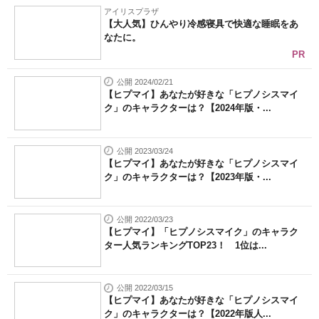
アイリスプラザ
【大人気】ひんやり冷感寝具で快適な睡眠をあ
なたに。
PR
公開 2024/02/21
【ヒプマイ】あなたが好きな「ヒプノシスマイ
ク」のキャラクターは？【2024年版・...
公開 2023/03/24
【ヒプマイ】あなたが好きな「ヒプノシスマイ
ク」のキャラクターは？【2023年版・...
公開 2022/03/23
【ヒプマイ】「ヒプノシスマイク」のキャラク
ター人気ランキングTOP23！ 1位は...
公開 2022/03/15
【ヒプマイ】あなたが好きな「ヒプノシスマイ
ク」のキャラクターは？【2022年版人...