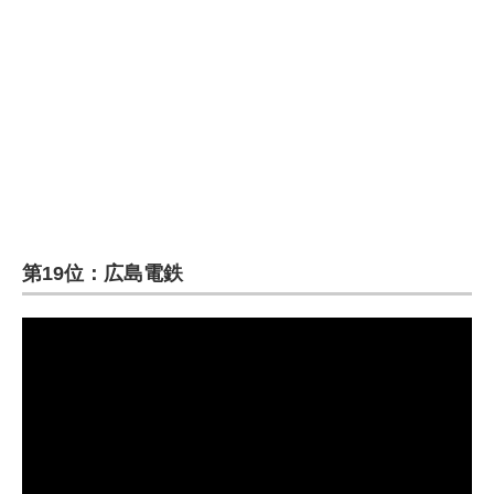
第19位：広島電鉄