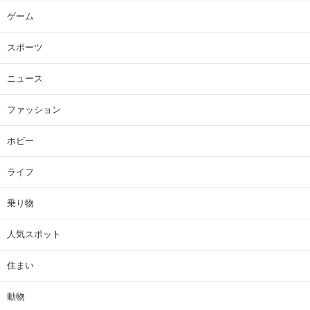
ゲーム
スポーツ
ニュース
ファッション
ホビー
ライフ
乗り物
人気スポット
住まい
動物