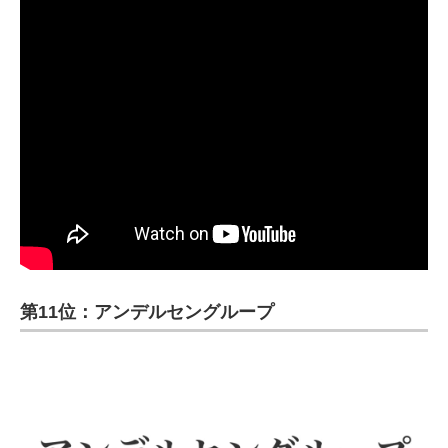
第11位：アンデルセングループ