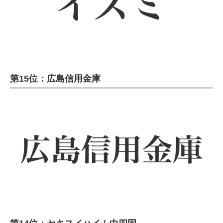
第15位：広島信用金庫