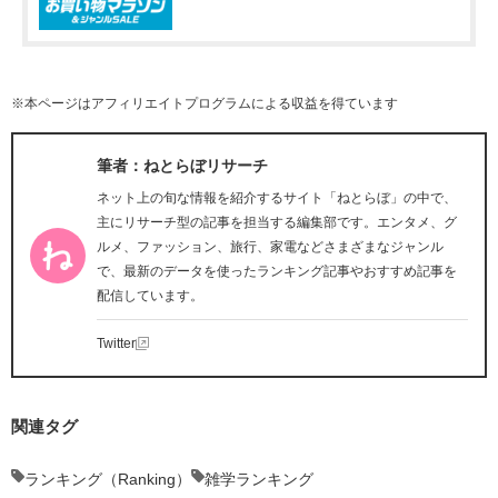
※本ページはアフィリエイトプログラムによる収益を得ています
筆者：ねとらぼリサーチ
ネット上の旬な情報を紹介するサイト「ねとらぼ」の中で、
主にリサーチ型の記事を担当する編集部です。エンタメ、グ
ルメ、ファッション、旅行、家電などさまざまなジャンル
で、最新のデータを使ったランキング記事やおすすめ記事を
配信しています。
Twitter
関連タグ
ランキング（Ranking）
雑学ランキング